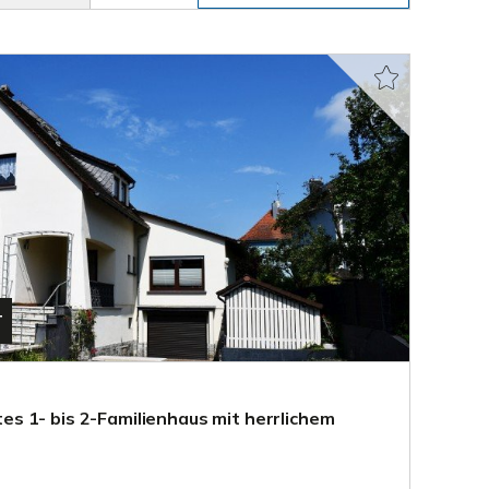
T
 1- bis 2-Familienhaus mit herrlichem