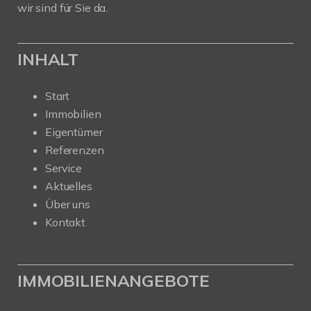
wir sind für Sie da.
INHALT
Start
Immobilien
Eigentümer
Referenzen
Service
Aktuelles
Über uns
Kontakt
IMMOBILIENANGEBOTE