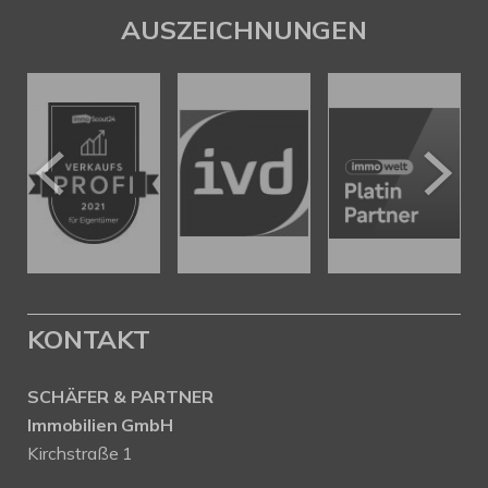
AUSZEICHNUNGEN
KONTAKT
SCHÄFER & PARTNER
Immobilien GmbH
Kirchstraße 1