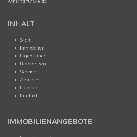
wir sind für Sie da.
INHALT
Start
Immobilien
Eigentümer
Referenzen
Service
Aktuelles
Über uns
Kontakt
IMMOBILIENANGEBOTE