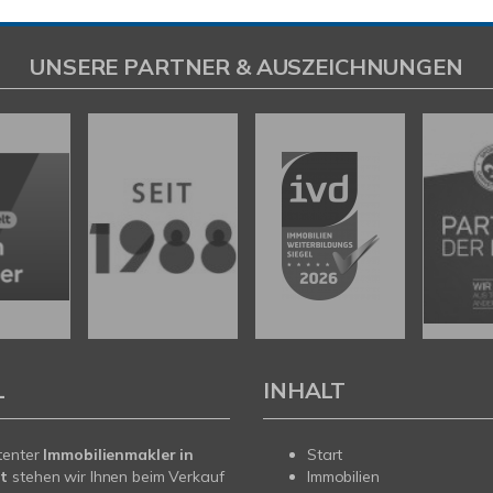
UNSERE PARTNER & AUSZEICHNUNGEN
L
INHALT
tenter
Immobilienmakler in
Start
t
stehen wir Ihnen beim Verkauf
Immobilien