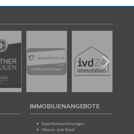
IMMOBILIENANGEBOTE
Eigentumswohnungen
Häuser zum Kauf