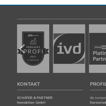
KONTAKT
PROFI
SCHÄFER & PARTNER
Als kompe
Immobilien GmbH
Darmstad