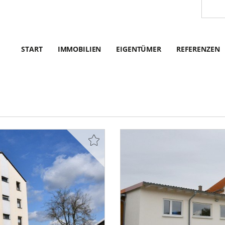
START
IMMOBILIEN
EIGENTÜMER
REFERENZEN