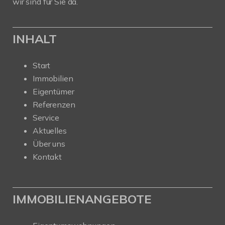
wir sind für Sie da.
INHALT
Start
Immobilien
Eigentümer
Referenzen
Service
Aktuelles
Über uns
Kontakt
IMMOBILIENANGEBOTE