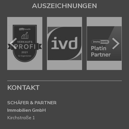
AUSZEICHNUNGEN
KONTAKT
SCHÄFER & PARTNER
Immobilien GmbH
Kirchstraße 1