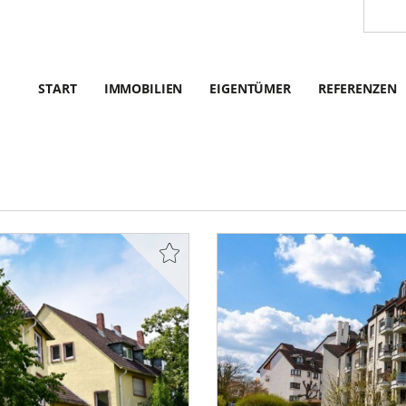
START
IMMOBILIEN
EIGENTÜMER
REFERENZEN