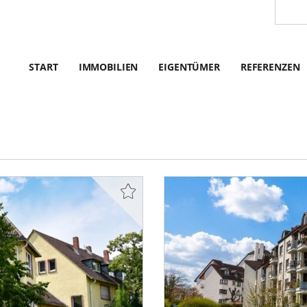
START
IMMOBILIEN
EIGENTÜMER
REFERENZEN