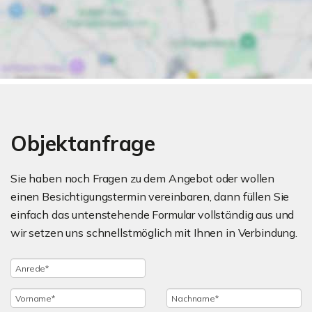
Objektanfrage
Sie haben noch Fragen zu dem Angebot oder wollen
einen Besichtigungstermin vereinbaren, dann füllen Sie
einfach das untenstehende Formular vollständig aus und
wir setzen uns schnellstmöglich mit Ihnen in Verbindung.