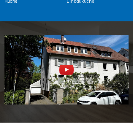
Küche
Einbauküche