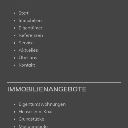
Start
Immobilien
Eigentümer
Referenzen
Service
Aktuelles
Über uns
Kontakt
IMMOBILIENANGEBOTE
Eigentumswohnungen
Häuser zum Kauf
Grundstücke
Mietangebote