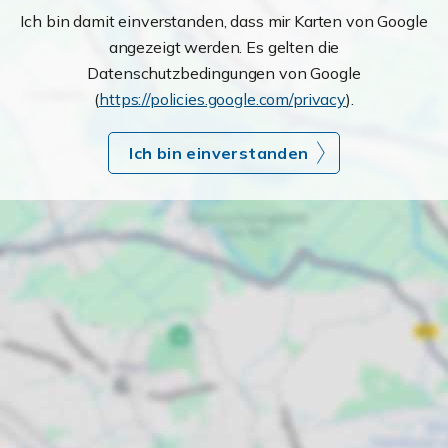
Ich bin damit einverstanden, dass mir Karten von Google
angezeigt werden. Es gelten die
Datenschutzbedingungen von Google
(
https://policies.google.com/privacy
).
Ich bin einverstanden