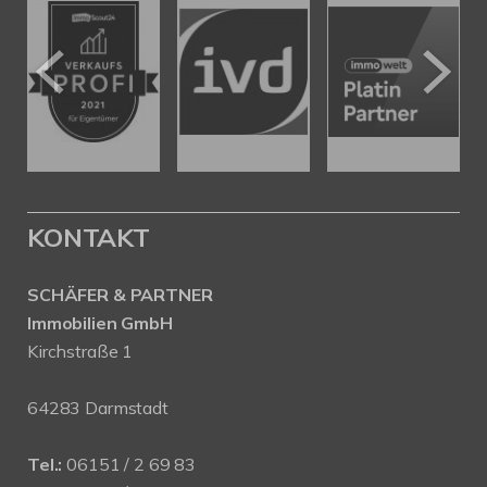
KONTAKT
SCHÄFER & PARTNER
Immobilien GmbH
Kirchstraße 1
64283 Darmstadt
Tel.:
06151 / 2 69 83