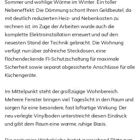
Sommer und wohlige Wärme im Winter. Ein toller
Nebeneffekt: Die Dämmung schont Ihren Geldbeutel, da
mit deutlich reduzierten Heiz- und Nebenkosten zu
rechnen ist. im Zuge der Arbeiten wurde auch die
komplette Elektroinstallation erneuert und auf den
neuesten Stand der Technik gebracht. Die Wohnung
verfügt nun über zahlreiche Steckdosen, eine
flächendeckende FI-Schutzschaltung für maximale
Sicherheit sowie separat abgesicherte Anschlüsse für alle
Küchengeräte.
Im Mittelpunkt steht der großzügige Wohnbereich.
Mehrere Fenster bringen viel Tageslicht in den Raum und
sorgen für eine besondere, fast loftartige Wirkung. Der
neu verlegte Vinylboden unterstreicht diesen Eindruck
und gibt dem Raum eine warme, ruhige Basis.