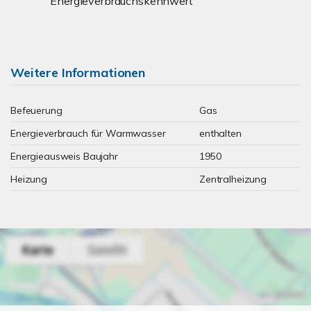
Energieverbrauchskennwert
Weitere Informationen
Befeuerung
Gas
Energieverbrauch für Warmwasser
enthalten
Energieausweis Baujahr
1950
Heizung
Zentralheizung