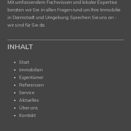
Mit umfassendem Fachwissen und lokaler Expertise
beraten wir Sie in allen Fragen rund um Ihre Immobilie
in Darmstadt und Umgebung. Sprechen Sie uns an -
wir sind für Sie da.
INHALT
Start
Immobilien
Eigentümer
Referenzen
Service
Aktuelles
Über uns
Kontakt