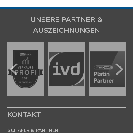
UNSERE PARTNER &
AUSZEICHNUNGEN
KONTAKT
SCHÄFER & PARTNER