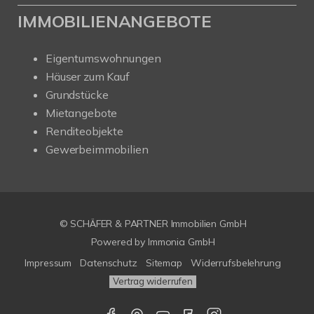
IMMOBILIENANGEBOTE
Eigentumswohnungen
Häuser zum Kauf
Grundstücke
Mietangebote
Renditeobjekte
Gewerbeimmobilien
© SCHÄFER & PARTNER Immobilien GmbH
Powered by
Immonia GmbH
Impressum
Datenschutz
Sitemap
Widerrufsbelehrung
Vertrag widerrufen