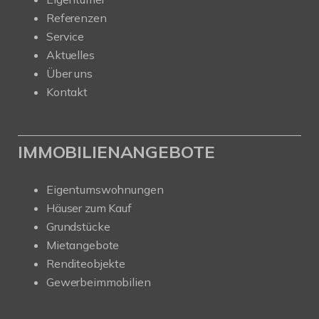
Referenzen
Service
Aktuelles
Über uns
Kontakt
IMMOBILIENANGEBOTE
Eigentumswohnungen
Häuser zum Kauf
Grundstücke
Mietangebote
Renditeobjekte
Gewerbeimmobilien