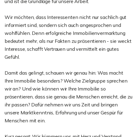
und ist die Grundlage für unsere Arbeit.
Wir möchten, dass Interessenten nicht nur sachlich gut
informiert sind, sondern sich auch angesprochen und
wohlfühlen. Denn erfolgreiche Immobilienvermarktung
bedeutet mehr, als nur Fakten zu präsentieren - sie weckt
Interesse, schafft Vertrauen und vermittelt ein gutes
Gefühl.
Damit das gelingt, schauen wir genau hin: Was macht
Ihre Immobilie besonders? Welche Zielgruppe sprechen
wir an? Und wie können wir Ihre Immobilie so
präsentieren, dass sie genau die Menschen erreicht, die zu
ihr passen? Dafür nehmen wir uns Zeit und bringen
unsere Marktkenntnis, Erfahrung und unser Gespür für
Menschen mit ein.
Kurz gesagt: Wir kümmern uns mit Herz und Verstand