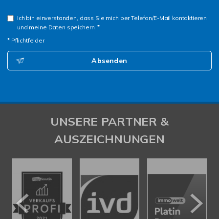
Ich bin einverstanden, dass Sie mich per Telefon/E-Mail kontaktieren
und meine Daten speichern. *
* Pflichtfelder
Absenden
UNSERE PARTNER &
AUSZEICHNUNGEN