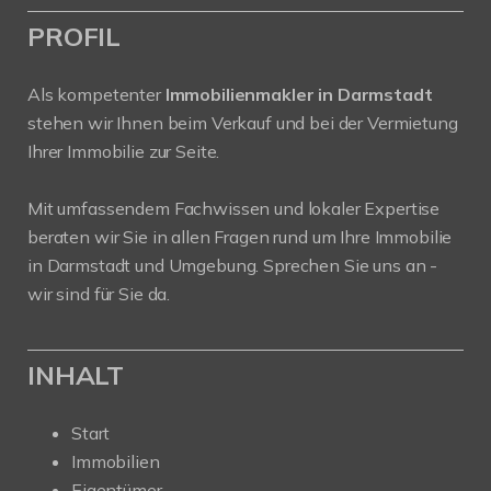
PROFIL
Als kompetenter
Immobilienmakler in Darmstadt
stehen wir Ihnen beim Verkauf und bei der Vermietung
Ihrer Immobilie zur Seite.
Mit umfassendem Fachwissen und lokaler Expertise
beraten wir Sie in allen Fragen rund um Ihre Immobilie
in Darmstadt und Umgebung. Sprechen Sie uns an -
wir sind für Sie da.
INHALT
Start
Immobilien
Eigentümer