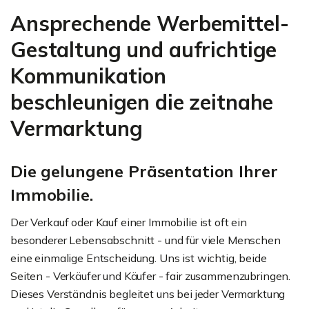
Ansprechende Werbemittel-
Gestaltung und aufrichtige
Kommunikation
beschleunigen die zeitnahe
Vermarktung
Die gelungene Präsentation Ihrer
Immobilie.
Der Verkauf oder Kauf einer Immobilie ist oft ein
besonderer Lebensabschnitt - und für viele Menschen
eine einmalige Entscheidung. Uns ist wichtig, beide
Seiten - Verkäufer und Käufer - fair zusammenzubringen.
Dieses Verständnis begleitet uns bei jeder Vermarktung