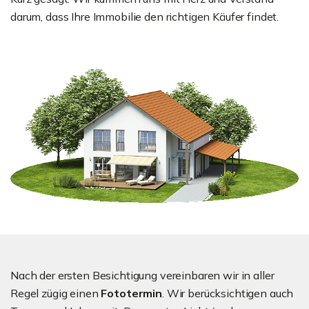
darum, dass Ihre Immobilie den richtigen Käufer findet.
Nach der ersten Besichtigung vereinbaren wir in aller
Regel zügig einen
Fototermin
. Wir berücksichtigen auch