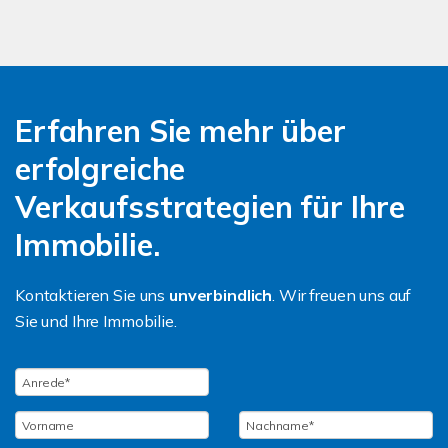
Erfahren Sie mehr über
erfolgreiche
Verkaufsstrategien für Ihre
Immobilie.
Kontaktieren Sie uns
unverbindlich
. Wir freuen uns auf
Sie und Ihre Immobilie.