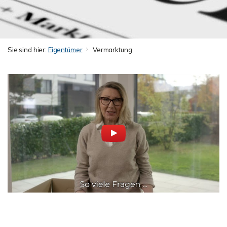
Sie sind hier:
Eigentümer
Vermarktung