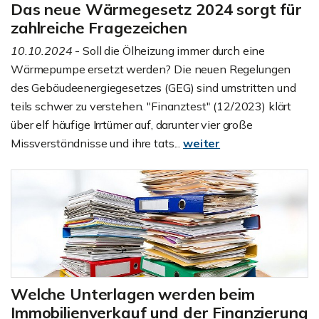
Das neue Wärmegesetz 2024 sorgt für
zahlreiche Fragezeichen
10.10.2024
- Soll die Ölheizung immer durch eine
Wärmepumpe ersetzt werden? Die neuen Regelungen
des Gebäudeenergiegesetzes (GEG) sind umstritten und
teils schwer zu verstehen. "Finanztest" (12/2023) klärt
über elf häufige Irrtümer auf, darunter vier große
Missverständnisse und ihre tats...
weiter
Welche Unterlagen werden beim
Immobilienverkauf und der Finanzierung