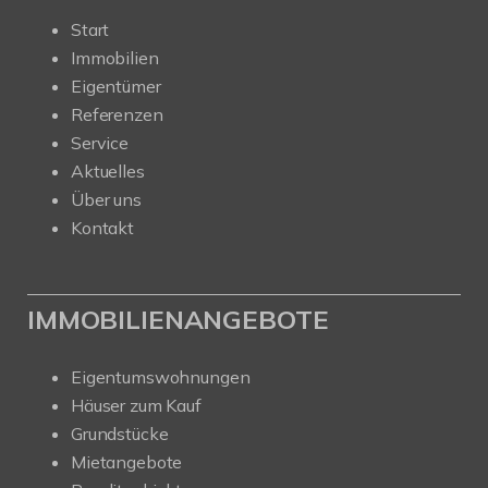
Start
Immobilien
Eigentümer
Referenzen
Service
Aktuelles
Über uns
Kontakt
IMMOBILIENANGEBOTE
Eigentumswohnungen
Häuser zum Kauf
Grundstücke
Mietangebote