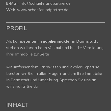
E-Mail:
info@schaeferundpartner.de
Web:
www.schaeferundpartner.de
PROFIL
Als kompetenter
Immobilienmakler in Darmstadt
stehen wir Ihnen beim Verkauf und bei der Vermietung
Ihrer Immobilie zur Seite.
Mit umfassendem Fachwissen und lokaler Expertise
beraten wir Sie in allen Fragen rund um Ihre Immobilie
in Darmstadt und Umgebung. Sprechen Sie uns an -
wir sind für Sie da.
INHALT