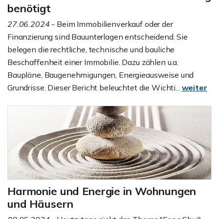
benötigt
27.06.2024
- Beim Immobilienverkauf oder der
Finanzierung sind Bauunterlagen entscheidend. Sie
belegen die rechtliche, technische und bauliche
Beschaffenheit einer Immobilie. Dazu zählen u.a.
Baupläne, Baugenehmigungen, Energieausweise und
Grundrisse. Dieser Bericht beleuchtet die Wichti...
weiter
Harmonie und Energie in Wohnungen
und Häusern