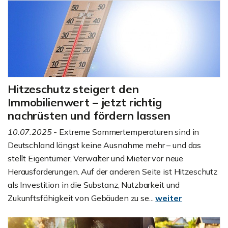
Hitzeschutz steigert den
Immobilienwert – jetzt richtig
nachrüsten und fördern lassen
10.07.2025
- Extreme Sommertemperaturen sind in
Deutschland längst keine Ausnahme mehr – und das
stellt Eigentümer, Verwalter und Mieter vor neue
Herausforderungen. Auf der anderen Seite ist Hitzeschutz
als Investition in die Substanz, Nutzbarkeit und
Zukunftsfähigkeit von Gebäuden zu se...
weiter