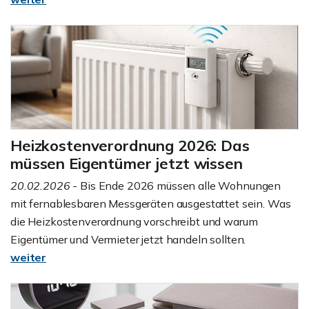
Heizkostenverordnung 2026: Das
müssen Eigentümer jetzt wissen
20.02.2026
- Bis Ende 2026 müssen alle Wohnungen
mit fernablesbaren Messgeräten ausgestattet sein. Was
die Heizkostenverordnung vorschreibt und warum
Eigentümer und Vermieter jetzt handeln sollten.
weiter