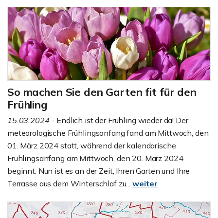
So machen Sie den Garten fit für den
Frühling
15.03.2024
- Endlich ist der Frühling wieder da! Der
meteorologische Frühlingsanfang fand am Mittwoch, den
01. März 2024 statt, während der kalendarische
Frühlingsanfang am Mittwoch, den 20. März 2024
beginnt. Nun ist es an der Zeit, Ihren Garten und Ihre
Terrasse aus dem Winterschlaf zu...
weiter