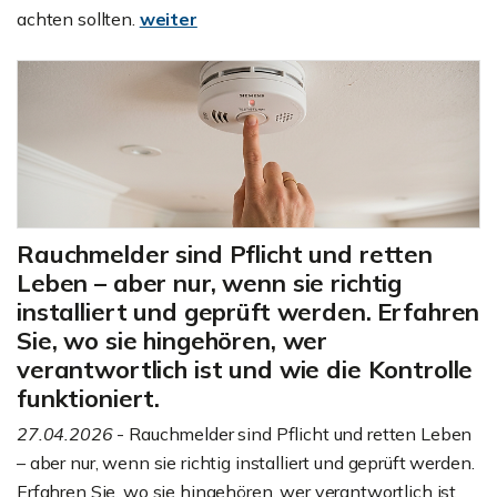
achten sollten.
weiter
Rauchmelder sind Pflicht und retten
Leben – aber nur, wenn sie richtig
installiert und geprüft werden. Erfahren
Sie, wo sie hingehören, wer
verantwortlich ist und wie die Kontrolle
funktioniert.
27.04.2026
- Rauchmelder sind Pflicht und retten Leben
– aber nur, wenn sie richtig installiert und geprüft werden.
Erfahren Sie, wo sie hingehören, wer verantwortlich ist