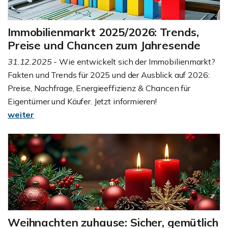
Immobilienmarkt 2025/2026: Trends,
Preise und Chancen zum Jahresende
31.12.2025
- Wie entwickelt sich der Immobilienmarkt?
Fakten und Trends für 2025 und der Ausblick auf 2026:
Preise, Nachfrage, Energieeffizienz & Chancen für
Eigentümer und Käufer. Jetzt informieren!
weiter
Weihnachten zuhause: Sicher, gemütlich