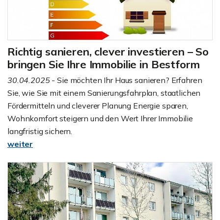
Richtig sanieren, clever investieren – So
bringen Sie Ihre Immobilie in Bestform
30.04.2025
- Sie möchten Ihr Haus sanieren? Erfahren
Sie, wie Sie mit einem Sanierungsfahrplan, staatlichen
Fördermitteln und cleverer Planung Energie sparen,
Wohnkomfort steigern und den Wert Ihrer Immobilie
langfristig sichern.
weiter