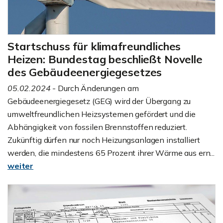
Startschuss für klimafreundliches
Heizen: Bundestag beschließt Novelle
des Gebäudeenergiegesetzes
05.02.2024
- Durch Änderungen am
Gebäudeenergiegesetz (GEG) wird der Übergang zu
umweltfreundlichen Heizsystemen gefördert und die
Abhängigkeit von fossilen Brennstoffen reduziert.
Zukünftig dürfen nur noch Heizungsanlagen installiert
werden, die mindestens 65 Prozent ihrer Wärme aus ern...
weiter