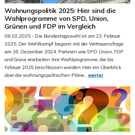
Wohnungspolitik 2025: Hier sind die
Wahlprogramme von SPD, Union,
Grünen und FDP im Vergleich
08.01.2025
- Die Bundestagswahl ist am 23. Februar
2025. Der Wahlkampf begann mit der Vertrauensfrage
am 16. Dezember 2024. Parteien wie SPD, Union, FDP
und Grüne erarbeiten ihre Wahlprogramme, die bis
Februar 2025 beschlossen werden. Hier ein Überblick
über die wohnungspolitischen Pläne...
weiter