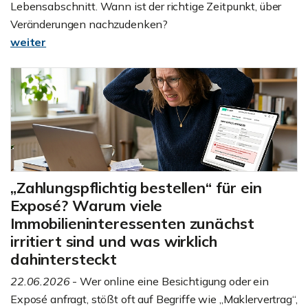
Lebensabschnitt. Wann ist der richtige Zeitpunkt, über
Veränderungen nachzudenken?
weiter
„Zahlungspflichtig bestellen“ für ein
Exposé? Warum viele
Immobilieninteressenten zunächst
irritiert sind und was wirklich
dahintersteckt
22.06.2026
- Wer online eine Besichtigung oder ein
Exposé anfragt, stößt oft auf Begriffe wie „Maklervertrag“,