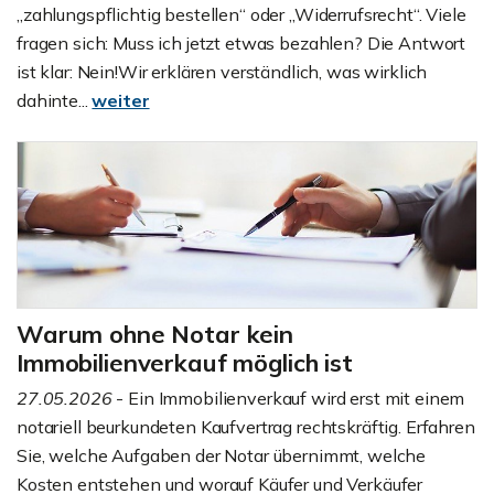
„zahlungspflichtig bestellen“ oder „Widerrufsrecht“. Viele
fragen sich: Muss ich jetzt etwas bezahlen? Die Antwort
ist klar: Nein!Wir erklären verständlich, was wirklich
dahinte...
weiter
Warum ohne Notar kein
Immobilienverkauf möglich ist
27.05.2026
- Ein Immobilienverkauf wird erst mit einem
notariell beurkundeten Kaufvertrag rechtskräftig. Erfahren
Sie, welche Aufgaben der Notar übernimmt, welche
Kosten entstehen und worauf Käufer und Verkäufer