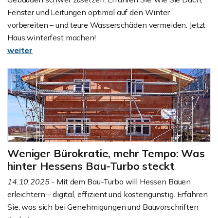
Fenster und Leitungen optimal auf den Winter
vorbereiten – und teure Wasserschäden vermeiden. Jetzt
Haus winterfest machen!
weiter
Weniger Bürokratie, mehr Tempo: Was
hinter Hessens Bau-Turbo steckt
14.10.2025
- Mit dem Bau-Turbo will Hessen Bauen
erleichtern – digital, effizient und kostengünstig. Erfahren
Sie, was sich bei Genehmigungen und Bauvorschriften