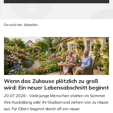
Sie sind hier:
Aktuelles
Wenn das Zuhause plötzlich zu groß
wird: Ein neuer Lebensabschnitt beginnt
20.07.2026
- Viele junge Menschen starten im Sommer
ihre Ausbildung oder ihr Studium und ziehen von zu Hause
aus. Für Eltern beginnt damit oft ein neuer