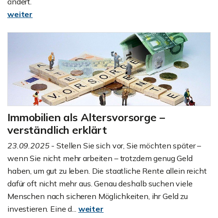
ändert.
weiter
Immobilien als Altersvorsorge –
verständlich erklärt
23.09.2025
- Stellen Sie sich vor, Sie möchten später –
wenn Sie nicht mehr arbeiten – trotzdem genug Geld
haben, um gut zu leben. Die staatliche Rente allein reicht
dafür oft nicht mehr aus. Genau deshalb suchen viele
Menschen nach sicheren Möglichkeiten, ihr Geld zu
investieren. Eine d...
weiter