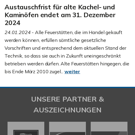
Austauschfrist für alte Kachel- und
Kaminöfen endet am 31. Dezember
2024
24.01.2024
- Alle Feuerstätten, die im Handel gekauft
werden können, erfüllen sämtliche gesetzliche
Vorschriften und entsprechend dem aktuellen Stand der
Technik, so dass sie auch in Zukunft uneingeschränkt
betrieben werden dürfen. Alte Feuerstätten hingegen, die
bis Ende März 2010 zugel...
weiter
UNSERE PARTNER &
AUSZEICHNUNGEN