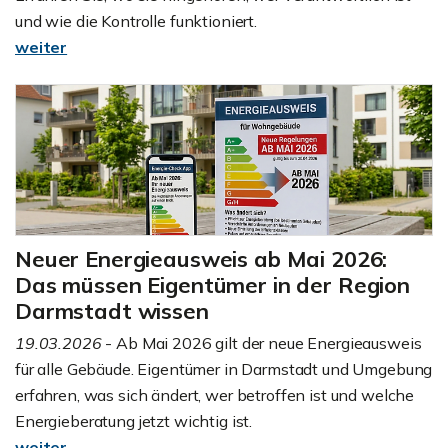
und wie die Kontrolle funktioniert.
weiter
Neuer Energieausweis ab Mai 2026:
Das müssen Eigentümer in der Region
Darmstadt wissen
19.03.2026
- Ab Mai 2026 gilt der neue Energieausweis
für alle Gebäude. Eigentümer in Darmstadt und Umgebung
erfahren, was sich ändert, wer betroffen ist und welche
Energieberatung jetzt wichtig ist.
weiter