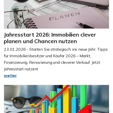
Jahresstart 2026: Immobilien clever
planen und Chancen nutzen
13.01.2026
- Starten Sie strategisch ins neue Jahr: Tipps
für Immobilienbesitzer und Käufer 2026 – Markt,
Finanzierung, Renovierung und cleverer Verkauf. Jetzt
Jahresstart nutzen!
weiter