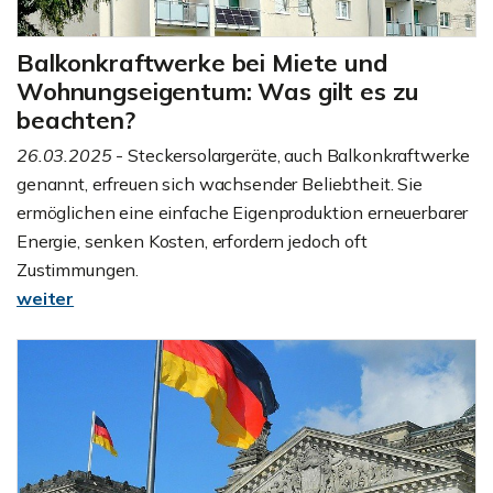
Balkonkraftwerke bei Miete und
Wohnungseigentum: Was gilt es zu
beachten?
26.03.2025
- Steckersolargeräte, auch Balkonkraftwerke
genannt, erfreuen sich wachsender Beliebtheit. Sie
ermöglichen eine einfache Eigenproduktion erneuerbarer
Energie, senken Kosten, erfordern jedoch oft
Zustimmungen.
weiter