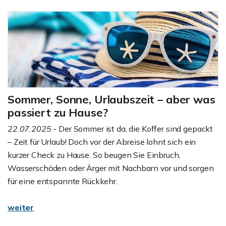
Sommer, Sonne, Urlaubszeit – aber was
passiert zu Hause?
22.07.2025
- Der Sommer ist da, die Koffer sind gepackt
– Zeit für Urlaub! Doch vor der Abreise lohnt sich ein
kurzer Check zu Hause. So beugen Sie Einbruch,
Wasserschäden oder Ärger mit Nachbarn vor und sorgen
für eine entspannte Rückkehr.
weiter