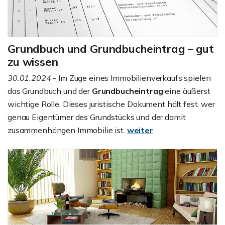
Grundbuch und Grundbucheintrag – gut
zu wissen
30.01.2024
- Im Zuge eines Immobilienverkaufs spielen
das Grundbuch und der
Grundbucheintrag
eine äußerst
wichtige Rolle. Dieses juristische Dokument hält fest, wer
genau Eigentümer des Grundstücks und der damit
zusammenhängen Immobilie ist.
weiter