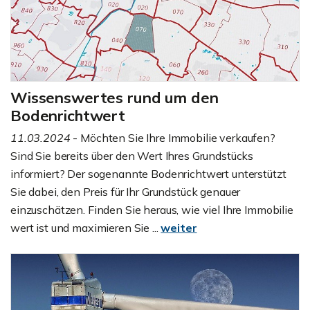
Wissenswertes rund um den
Bodenrichtwert
11.03.2024
- Möchten Sie Ihre Immobilie verkaufen?
Sind Sie bereits über den Wert Ihres Grundstücks
informiert? Der sogenannte Bodenrichtwert unterstützt
Sie dabei, den Preis für Ihr Grundstück genauer
einzuschätzen. Finden Sie heraus, wie viel Ihre Immobilie
wert ist und maximieren Sie ...
weiter