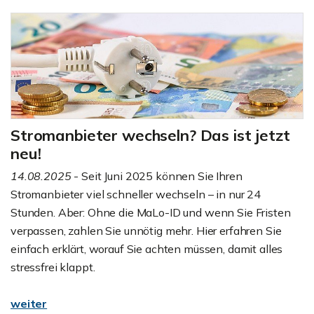
Stromanbieter wechseln? Das ist jetzt
neu!
14.08.2025
- Seit Juni 2025 können Sie Ihren
Stromanbieter viel schneller wechseln – in nur 24
Stunden. Aber: Ohne die MaLo-ID und wenn Sie Fristen
verpassen, zahlen Sie unnötig mehr. Hier erfahren Sie
einfach erklärt, worauf Sie achten müssen, damit alles
stressfrei klappt.
weiter