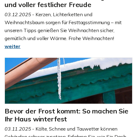
und voller festlicher Freude
03.12.2025
- Kerzen, Lichterketten und
Weihnachtsbaum sorgen für Festtagsstimmung – mit
unseren Tipps genießen Sie Weihnachten sicher,
gemütlich und voller Wärme. Frohe Weihnachten!
weiter
Bevor der Frost kommt: So machen Sie
Ihr Haus winterfest
03.11.2025
- Kälte, Schnee und Tauwetter können
Gebäuden schwer zusetzen. Erfahren Sie, wie Sie Dach,