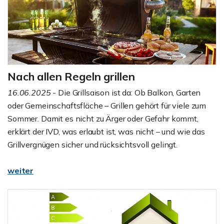
Nach allen Regeln grillen
16.06.2025
- Die Grillsaison ist da: Ob Balkon, Garten
oder Gemeinschaftsfläche – Grillen gehört für viele zum
Sommer. Damit es nicht zu Ärger oder Gefahr kommt,
erklärt der IVD, was erlaubt ist, was nicht – und wie das
Grillvergnügen sicher und rücksichtsvoll gelingt.
weiter