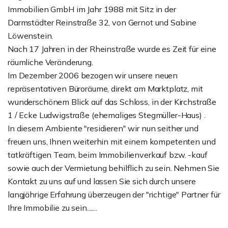
Immobilien GmbH im Jahr 1988 mit Sitz in der
Darmstädter Reinstraße 32, von Gernot und Sabine
Löwenstein.
Nach 17 Jahren in der Rheinstraße wurde es Zeit für eine
räumliche Veränderung.
Im Dezember 2006 bezogen wir unsere neuen
repräsentativen Büroräume, direkt am Marktplatz, mit
wunderschönem Blick auf das Schloss, in der Kirchstraße
1 / Ecke Ludwigstraße (ehemaliges Stegmüller-Haus) .
In diesem Ambiente "residieren" wir nun seither und
freuen uns, Ihnen weiterhin mit einem kompetenten und
tatkräftigen Team, beim Immobilienverkauf bzw. -kauf
sowie auch der Vermietung behilflich zu sein. Nehmen Sie
Kontakt zu uns auf und lassen Sie sich durch unsere
langjährige Erfahrung überzeugen der "richtige" Partner für
Ihre Immobilie zu sein.......