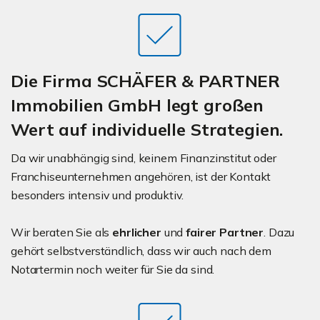
Die Firma SCHÄFER & PARTNER
Immobilien GmbH legt großen
Wert auf individuelle Strategien.
Da wir unabhängig sind, keinem Finanzinstitut oder
Franchiseunternehmen angehören, ist der Kontakt
besonders intensiv und produktiv.
Wir beraten Sie als
ehrlicher
und
fairer Partner
. Dazu
gehört selbstverständlich, dass wir auch nach dem
Notartermin noch weiter für Sie da sind.