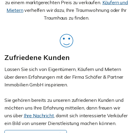
zu einem marktgerechten Preis zu verkaufen.
Käufern und
Mietern
verhelfen wir dazu, Ihre Traumwohnung oder Ihr
Traumhaus zu finden.
Zufriedene Kunden
Lassen Sie sich von Eigentümern, Käufern und Mietern
über deren Erfahrungen mit der Firma Schäfer & Partner
Immobilien GmbH inspirieren.
Sie gehören bereits zu unseren zufriedenen Kunden und
möchten uns Ihre Erfahrung mitteilen, dann freuen wir
uns über
Ihre Nachricht
, damit sich interessierte Verkäufer
ein Bild von unserer Dienstleistung machen können.