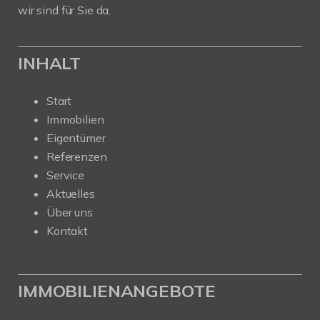
wir sind für Sie da.
INHALT
Start
Immobilien
Eigentümer
Referenzen
Service
Aktuelles
Über uns
Kontakt
IMMOBILIENANGEBOTE