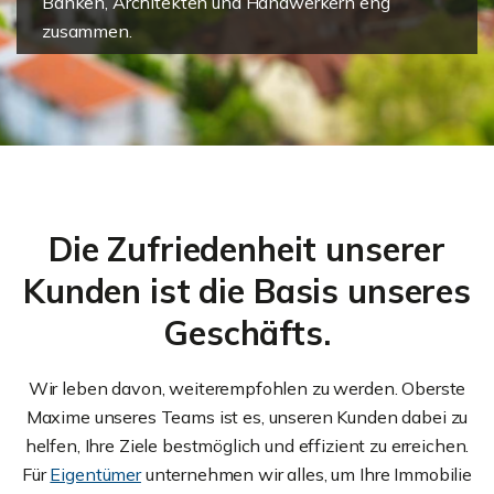
Banken, Architekten und Handwerkern eng
zusammen.
Die Zufriedenheit unserer
Kunden ist die Basis unseres
Geschäfts.
Wir leben davon, weiterempfohlen zu werden. Oberste
Maxime unseres Teams ist es, unseren Kunden dabei zu
helfen, Ihre Ziele bestmöglich und effizient zu erreichen.
Für
Eigentümer
unternehmen wir alles, um Ihre Immobilie