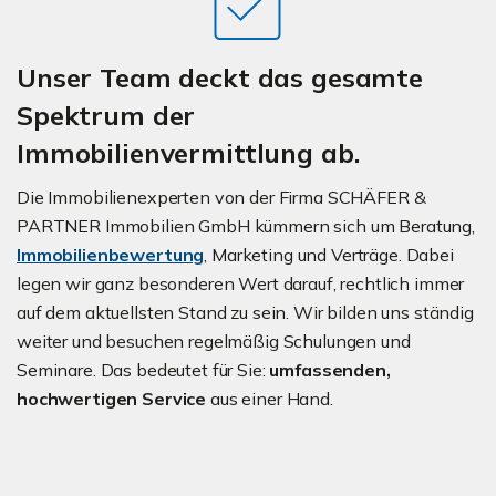
Unser Team deckt das gesamte
Spektrum der
Immobilienvermittlung ab.
Die Immobilienexperten von der Firma SCHÄFER &
PARTNER Immobilien GmbH kümmern sich um Beratung,
Immobilienbewertung
, Marketing und Verträge. Dabei
legen wir ganz besonderen Wert darauf, rechtlich immer
auf dem aktuellsten Stand zu sein. Wir bilden uns ständig
weiter und besuchen regelmäßig Schulungen und
Seminare. Das bedeutet für Sie:
umfassenden,
hochwertigen Service
aus einer Hand.