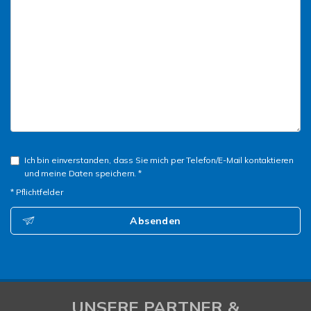
Ich bin einverstanden, dass Sie mich per Telefon/E-Mail kontaktieren
und meine Daten speichern. *
* Pflichtfelder
Absenden
UNSERE PARTNER &