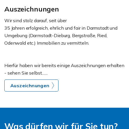
Auszeichnungen
Wir sind stolz darauf, seit über
35 Jahren erfolgreich, ehrlich und fair in Darmstadt und
Umgebung (Darmstadt-Dieburg, Bergstraße, Ried,
Odenwald etc.) Immobilien zu vermitteln.
Hierfür haben wir bereits einige Auszeichnungen erhalten
- sehen Sie selbst.......
Auszeichnungen
Was dürfen wir für Sie tun?