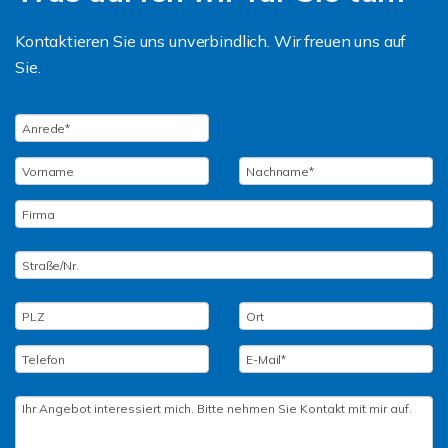
Kontaktieren Sie uns unverbindlich. Wir freuen uns auf
Sie.