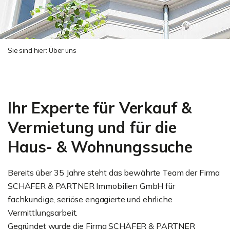
Sie sind hier:
Über uns
Ihr Experte für Verkauf &
Vermietung und für die
Haus- & Wohnungssuche
Bereits über 35 Jahre steht das bewährte Team der Firma
SCHÄFER & PARTNER Immobilien GmbH für
fachkundige, seriöse engagierte und ehrliche
Vermittlungsarbeit.
Gegründet wurde die Firma SCHÄFER & PARTNER