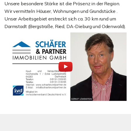
Unsere besondere Stärke ist die Präsenz in der Region.
Wir vermitteln Häuser, Wohnungen und Grundstücke .
Unser Arbeitsgebiet erstreckt sich ca. 30 km rund um
Darmstadt (Bergstraße, Ried, DA-Dieburg und Odenwald).