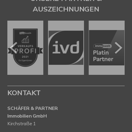
AUSZEICHNUNGEN
KONTAKT
SCHÄFER & PARTNER
Immobilien GmbH
Kirchstraße 1