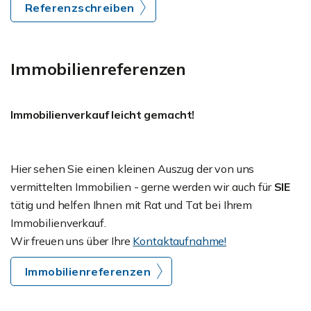
Referenzschreiben
Immobilienreferenzen
Immobilienverkauf leicht gemacht!
Hier sehen Sie einen kleinen Auszug der von uns
vermittelten Immobilien - gerne werden wir auch für
SIE
tätig und helfen Ihnen mit Rat und Tat bei Ihrem
Immobilienverkauf.
Wir freuen uns über Ihre
Kontaktaufnahme!
Immobilienreferenzen