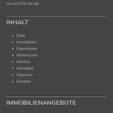
wir sind für Sie da.
INHALT
Start
Immobilien
Eigentümer
Referenzen
Service
Aktuelles
Über uns
Kontakt
IMMOBILIENANGEBOTE