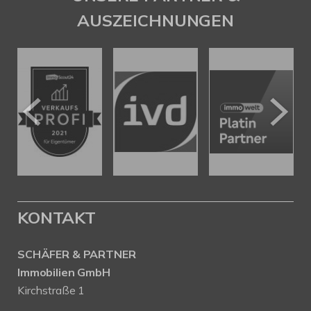
AUSZEICHNUNGEN
KONTAKT
SCHÄFER & PARTNER
Immobilien GmbH
Kirchstraße 1