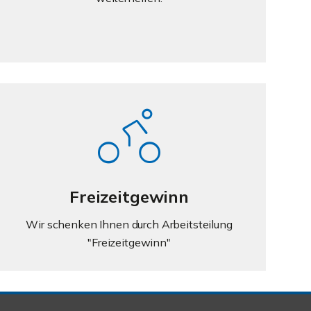
Freizeitgewinn
Wir schenken Ihnen durch Arbeitsteilung
"Freizeitgewinn"