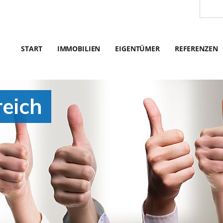
START
IMMOBILIEN
EIGENTÜMER
REFERENZEN
reich