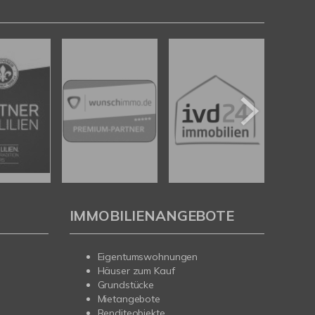
IMMOBILIENANGEBOTE
Eigentumswohnungen
Häuser zum Kauf
Grundstücke
Mietangebote
Renditeobjekte