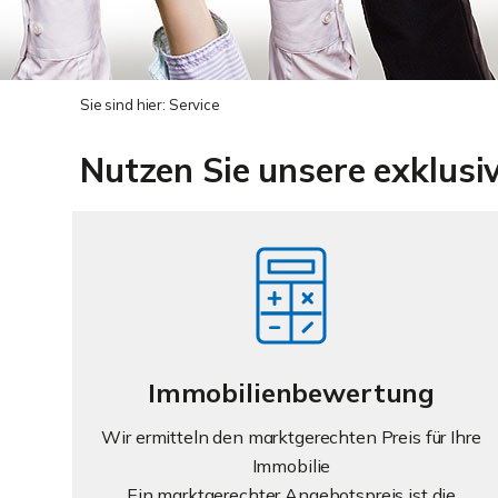
Sie sind hier:
Service
Nutzen Sie unsere exklusi
Immobilienbewertung
Wir ermitteln den marktgerechten Preis für Ihre
Immobilie
Ein marktgerechter Angebotspreis ist die