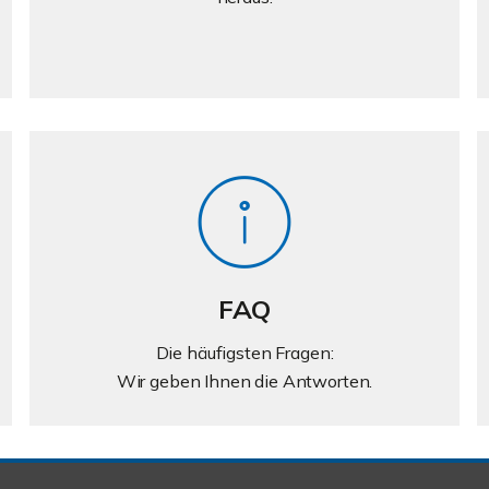
FAQ
Die häufigsten Fragen:
Wir geben Ihnen die Antworten.