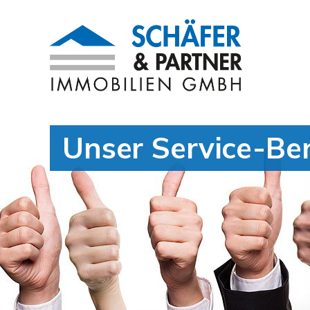
Unser Service-Be