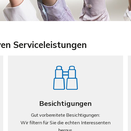
ven Serviceleistungen
Besichtigungen
Gut vorbereitete Besichtigungen:
Wir filtern für Sie die echten Interessenten
heraus.