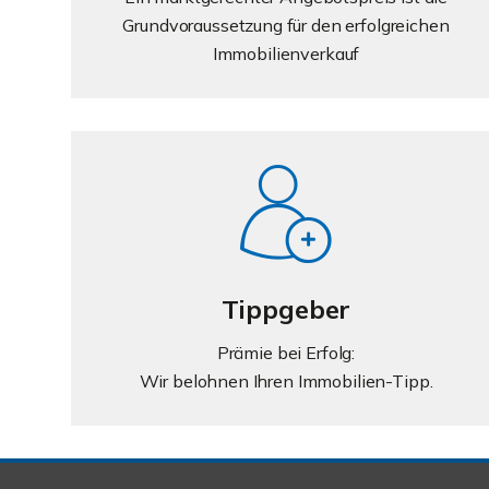
Grundvoraussetzung für den erfolgreichen
Immobilienverkauf
Tippgeber
Prämie bei Erfolg:
Wir belohnen Ihren Immobilien-Tipp.