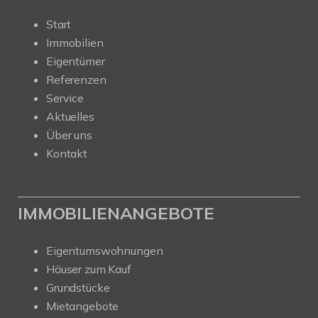
Start
Immobilien
Eigentümer
Referenzen
Service
Aktuelles
Über uns
Kontakt
IMMOBILIENANGEBOTE
Eigentumswohnungen
Häuser zum Kauf
Grundstücke
Mietangebote