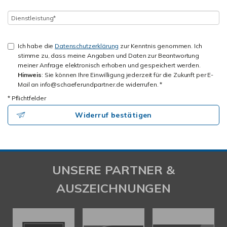
Ich habe die
Datenschutzerklärung
zur Kenntnis genommen. Ich
stimme zu, dass meine Angaben und Daten zur Beantwortung
meiner Anfrage elektronisch erhoben und gespeichert werden.
Hinweis
: Sie können Ihre Einwilligung jederzeit für die Zukunft per E-
Mail an info@schaeferundpartner.de widerrufen. *
* Pflichtfelder
Widerruf bestätigen
UNSERE PARTNER &
AUSZEICHNUNGEN