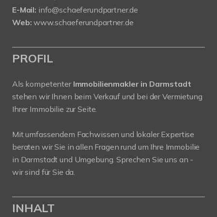
E-Mail:
info@schaeferundpartner.de
Web:
www.schaeferundpartner.de
PROFIL
Als kompetenter
Immobilienmakler in Darmstadt
stehen wir Ihnen beim Verkauf und bei der Vermietung
Ihrer Immobilie zur Seite.
Mit umfassendem Fachwissen und lokaler Expertise
beraten wir Sie in allen Fragen rund um Ihre Immobilie
in Darmstadt und Umgebung. Sprechen Sie uns an -
wir sind für Sie da.
INHALT