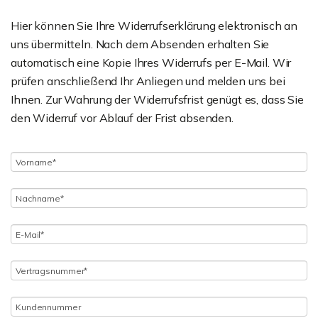
Hier können Sie Ihre Widerrufserklärung elektronisch an
uns übermitteln. Nach dem Absenden erhalten Sie
automatisch eine Kopie Ihres Widerrufs per E-Mail. Wir
prüfen anschließend Ihr Anliegen und melden uns bei
Ihnen. Zur Wahrung der Widerrufsfrist genügt es, dass Sie
den Widerruf vor Ablauf der Frist absenden.