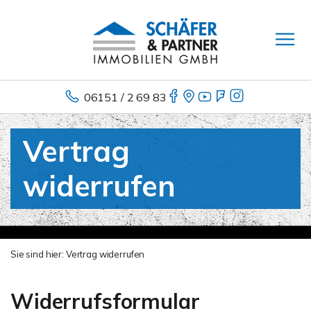
06151 / 2 69 83
Vertrag
widerrufen
Sie sind hier:
Vertrag widerrufen
Widerrufsformular