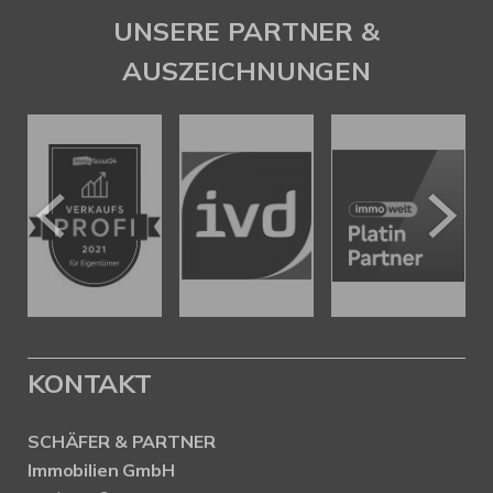
UNSERE PARTNER &
AUSZEICHNUNGEN
KONTAKT
SCHÄFER & PARTNER
Immobilien GmbH