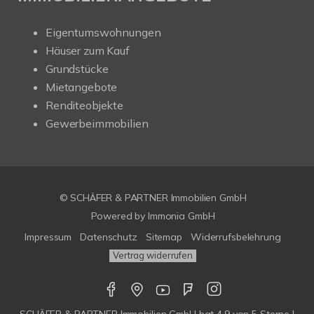
Eigentumswohnungen
Häuser zum Kauf
Grundstücke
Mietangebote
Renditeobjekte
Gewerbeimmobilien
© SCHÄFER & PARTNER Immobilien GmbH
Powered by
Immonia GmbH
Impressum
Datenschutz
Sitemap
Widerrufsbelehrung
Vertrag widerrufen