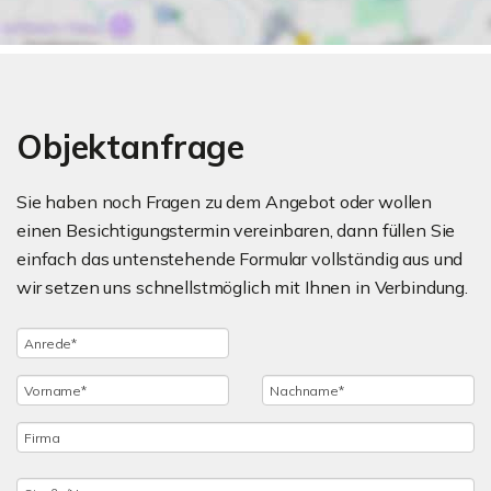
Objektanfrage
Sie haben noch Fragen zu dem Angebot oder wollen
einen Besichtigungstermin vereinbaren, dann füllen Sie
einfach das untenstehende Formular vollständig aus und
wir setzen uns schnellstmöglich mit Ihnen in Verbindung.