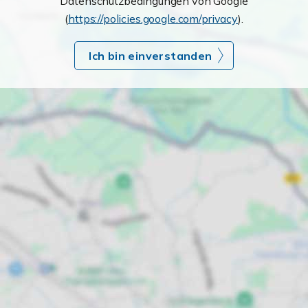
Datenschutzbedingungen von Google
(
https://policies.google.com/privacy
).
Ich bin einverstanden