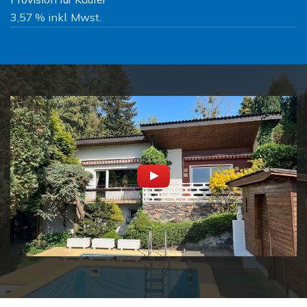
3,57 % inkl. Mwst.