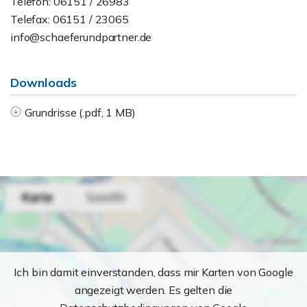
Telefon: 06151 / 26983
Telefax: 06151 / 23065
info@schaeferundpartner.de
Downloads
Grundrisse (.pdf, 1 MB)
Ich bin damit einverstanden, dass mir Karten von Google
angezeigt werden. Es gelten die