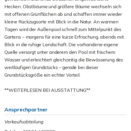
Hecken, Obstbäume und größere Bäume wechseln sich
mit offenen Grünflächen ab und schaffen immer wieder
kleine Rückzugsorte mit Blick in die Natur. An warmen
Tagen wird der Außenpool schnell zum Mittelpunkt des
Gartens – morgens für eine kurze Erfrischung, abends mit
Blick in die ruhige Landschaft. Die vorhandene eigene
Quelle versorgt unter anderem den Pool mit frischem
Wasser und erleichtert gleichzeitig die Bewässerung des
weitläufigen Grundstücks – gerade bei dieser
Grundstücksgröße ein echter Vorteil.
**WEITERLESEN BEI AUSSTATTUNG**
Ansprechpartner
Verkaufsabteilung