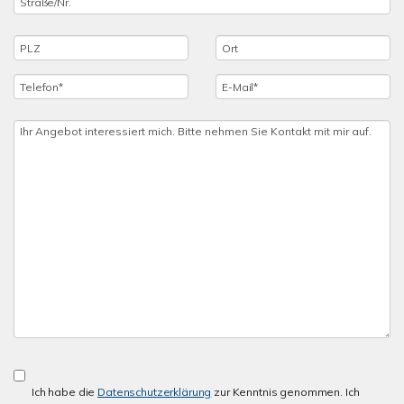
Ich habe die
Datenschutzerklärung
zur Kenntnis genommen. Ich