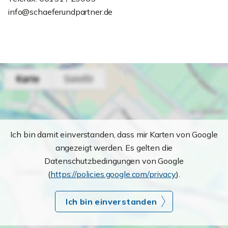
info@schaeferundpartner.de
Ich bin damit einverstanden, dass mir Karten von Google
angezeigt werden. Es gelten die
Datenschutzbedingungen von Google
(
https://policies.google.com/privacy
).
Ich bin einverstanden