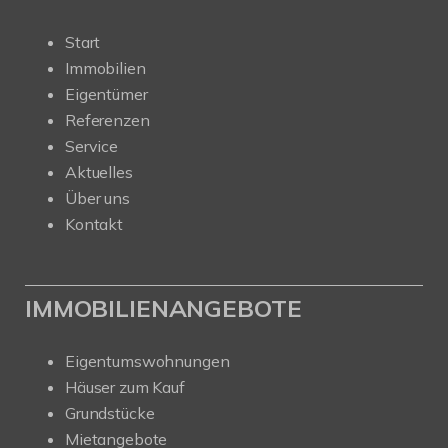
Start
Immobilien
Eigentümer
Referenzen
Service
Aktuelles
Über uns
Kontakt
IMMOBILIENANGEBOTE
Eigentumswohnungen
Häuser zum Kauf
Grundstücke
Mietangebote