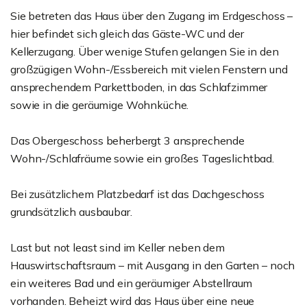
Sie betreten das Haus über den Zugang im Erdgeschoss –
hier befindet sich gleich das Gäste-WC und der
Kellerzugang. Über wenige Stufen gelangen Sie in den
großzügigen Wohn-/Essbereich mit vielen Fenstern und
ansprechendem Parkettboden, in das Schlafzimmer
sowie in die geräumige Wohnküche.
Das Obergeschoss beherbergt 3 ansprechende
Wohn-/Schlafräume sowie ein großes Tageslichtbad.
Bei zusätzlichem Platzbedarf ist das Dachgeschoss
grundsätzlich ausbaubar.
Last but not least sind im Keller neben dem
Hauswirtschaftsraum – mit Ausgang in den Garten – noch
ein weiteres Bad und ein geräumiger Abstellraum
vorhanden. Beheizt wird das Haus über eine neue