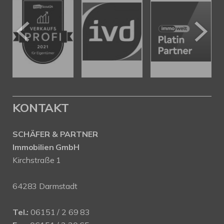
KONTAKT
SCHÄFER & PARTNER
Immobilien GmbH
Kirchstraße 1
64283 Darmstadt
Tel.:
06151 / 2 69 83