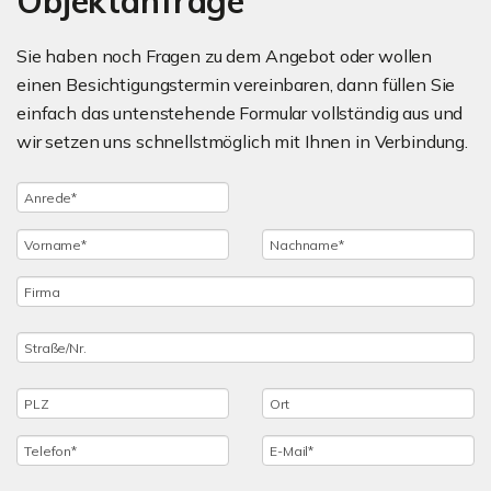
Objektanfrage
Sie haben noch Fragen zu dem Angebot oder wollen
einen Besichtigungstermin vereinbaren, dann füllen Sie
einfach das untenstehende Formular vollständig aus und
wir setzen uns schnellstmöglich mit Ihnen in Verbindung.