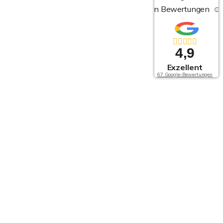
von Bewertungen
4,9
Exzellent
67 Google-Bewertungen