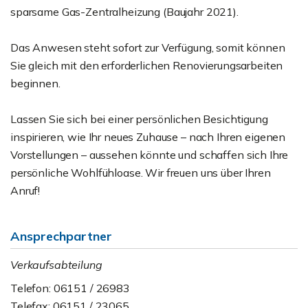
sparsame Gas-Zentralheizung (Baujahr 2021).
Das Anwesen steht sofort zur Verfügung, somit können
Sie gleich mit den erforderlichen Renovierungsarbeiten
beginnen.
Lassen Sie sich bei einer persönlichen Besichtigung
inspirieren, wie Ihr neues Zuhause – nach Ihren eigenen
Vorstellungen – aussehen könnte und schaffen sich Ihre
persönliche Wohlfühloase. Wir freuen uns über Ihren
Anruf!
Ansprechpartner
Verkaufsabteilung
Telefon: 06151 / 26983
Telefax: 06151 / 23065