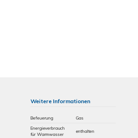
Weitere Informationen
Befeuerung
Gas
Energieverbrauch
enthalten
für Warmwasser