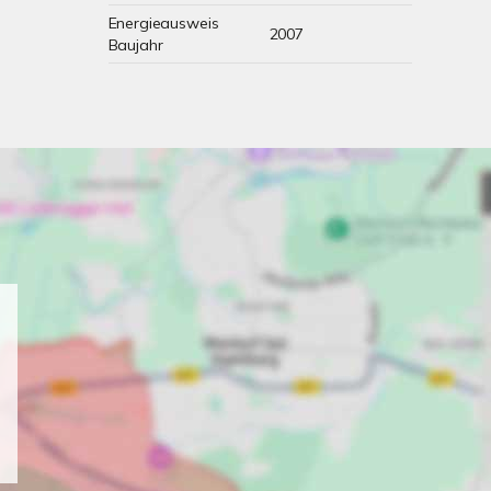
Energieausweis
2007
Baujahr