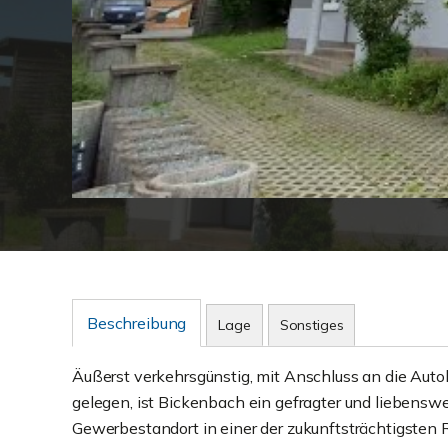
Beschreibung
Lage
Sonstiges
Äußerst verkehrsgünstig, mit Anschluss an die Aut
gelegen, ist Bickenbach ein gefragter und liebensw
Gewerbestandort in einer der zukunftsträchtigsten 