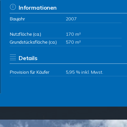
Informationen
Baujahr
2007
Nutzfläche (ca.)
170 m²
Grundstücksfläche (ca.)
570 m²
Details
Provision für Käufer
5,95 % inkl. Mwst.