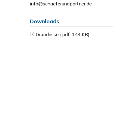
info@schaeferundpartner.de
Downloads
Grundrisse (.pdf, 144 KB)