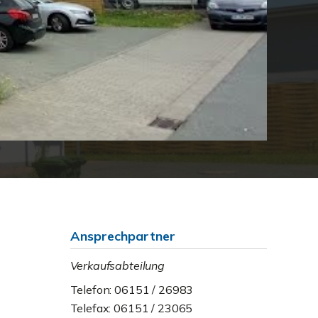
Ansprechpartner
Verkaufsabteilung
Telefon: 06151 / 26983
Telefax: 06151 / 23065