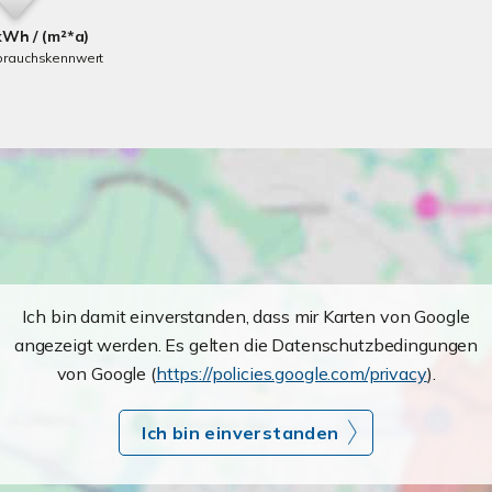
kWh / (m²*a)
brauchskennwert
Ich bin damit einverstanden, dass mir Karten von Google
angezeigt werden. Es gelten die Datenschutzbedingungen
von Google (
https://policies.google.com/privacy
).
Ich bin einverstanden