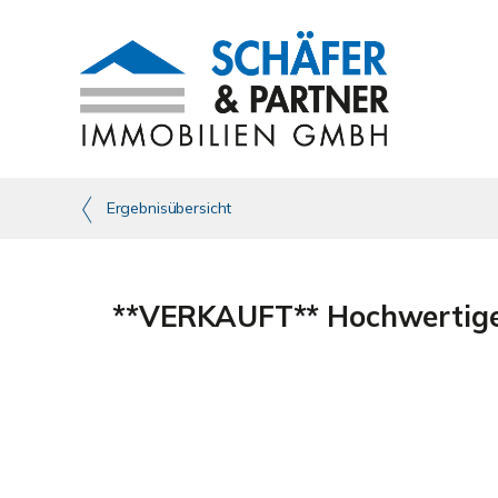
Ergebnisübersicht
**VERKAUFT** Hochwertiges