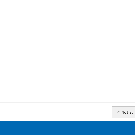
Notizbl