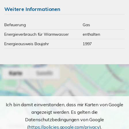
Weitere Informationen
Befeuerung
Gas
Energieverbrauch für Warmwasser
enthalten
Energieausweis Baujahr
1997
Ich bin damit einverstanden, dass mir Karten von Google
angezeigt werden. Es gelten die
Datenschutzbedingungen von Google
(
https://policies.google.com/privacy
).