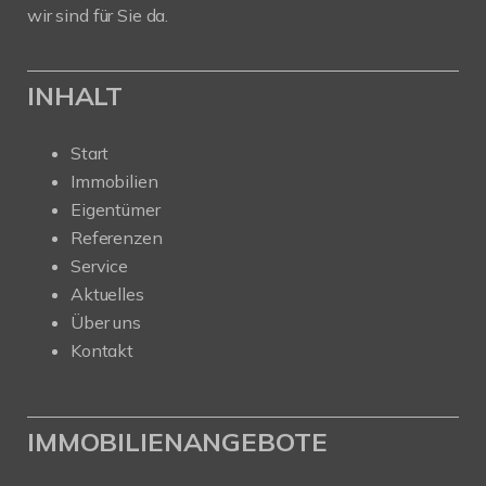
wir sind für Sie da.
INHALT
Start
Immobilien
Eigentümer
Referenzen
Service
Aktuelles
Über uns
Kontakt
IMMOBILIENANGEBOTE