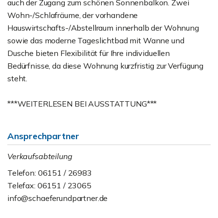
auch der Zugang zum schönen Sonnenbalkon. Zwei
Wohn-/Schlafräume, der vorhandene
Hauswirtschafts-/Abstellraum innerhalb der Wohnung
sowie das moderne Tageslichtbad mit Wanne und
Dusche bieten Flexibilität für Ihre individuellen
Bedürfnisse, da diese Wohnung kurzfristig zur Verfügung
steht.
***WEITERLESEN BEI AUSSTATTUNG***
Ansprechpartner
Verkaufsabteilung
Telefon: 06151 / 26983
Telefax: 06151 / 23065
info@schaeferundpartner.de