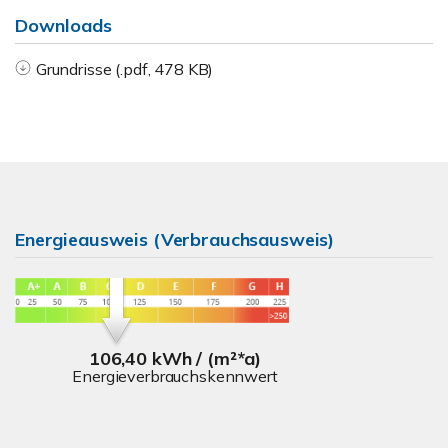
Downloads
Grundrisse (.pdf, 478 KB)
Energieausweis (Verbrauchsausweis)
106,40 kWh / (m²*a)
Energieverbrauchskennwert