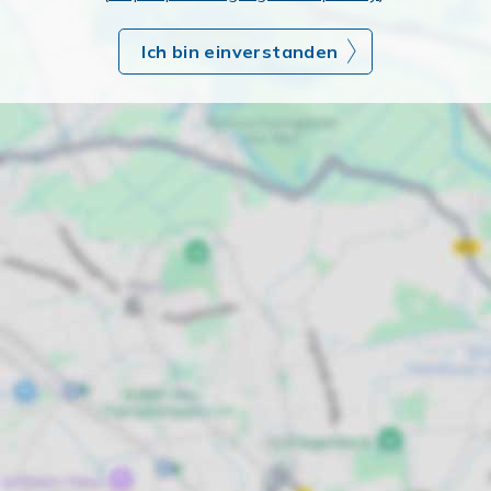
Ich bin einverstanden