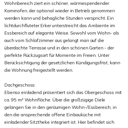
Wohnbereich ziert ein schöner, wärmespendender
Kaminofen, der optional wieder in Betrieb genommen
werden kann und behagliche Stunden verspricht. Ein
lichtdurchfluteter Erker unterstreicht das Ambiente im
Essbereich auf elegante Weise. Sowohl vom Wohn- als
auch vom Schlafzimmer aus gelangt man auf die
überdachte Terrasse und in den schönen Garten - der
perfekte Rückzugsort für Momente im Freien. Unter
Berücksichtigung der gesetzlichen Kündigungsfrist, kann
die Wohnung freigestellt werden.
Dachgeschoss:
Ebenso einladend präsentiert sich das Obergeschoss mit
ca. 95 m² Wohnfläche. Über die großzügige Diele
gelangen Sie in den geräumigen Wohn-/Essbereich, in
den die ansprechende offene Einbauküche mit
einladender Sitztheke integriert ist. Hier befindet sich