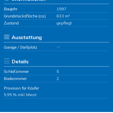
Baujahr
1997
Grundstücksfläche (ca.)
633 m²
Zustand
gepflegt
Ausstattung
Garage / Stellplatz
Details
Schlafzimmer
5
Badezimmer
2
Provision für Käufer
5,95 % inkl. Mwst.