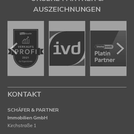
AUSZEICHNUNGEN
KONTAKT
SCHÄFER & PARTNER
Immobilien GmbH
Kirchstraße 1