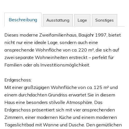
Beschreibung
Ausstattung
Lage
Sonstiges
Dieses moderne Zweifamilienhaus, Baujahr 1997, bietet
nicht nur eine ideale Lage, sondern auch eine
ansprechende Wohnfläche von ca. 220 m², die sich auf
zwei separate Wohneinheiten erstreckt – perfekt für
Familien oder als Investitionsmöglichkeit.
Erdgeschoss:
Mit einer großzügigen Wohnfläche von ca. 125 m² und
einem durchdachten Grundriss erwartet Sie in diesem
Haus eine besonders stilvolle Atmosphäre. Das
Erdgeschoss präsentiert sich mit vier ansprechenden
Zimmern, einer modernen Küche und einem modernen
Tageslichtbad mit Wanne und Dusche. Den gemütlichen