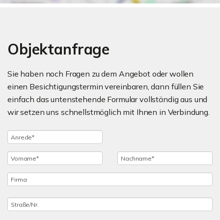
Objektanfrage
Sie haben noch Fragen zu dem Angebot oder wollen
einen Besichtigungstermin vereinbaren, dann füllen Sie
einfach das untenstehende Formular vollständig aus und
wir setzen uns schnellstmöglich mit Ihnen in Verbindung.