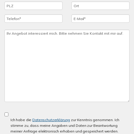
Ich habe die
Datenschutzerklärung
zur Kenntnis genommen. Ich
stimme zu, dass meine Angaben und Daten zur Beantwortung
meiner Anfrage elektronisch erhoben und gespeichert werden.