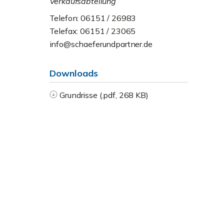
Verkaufsabteilung
Telefon: 06151 / 26983
Telefax: 06151 / 23065
info@schaeferundpartner.de
Downloads
Grundrisse (.pdf, 268 KB)