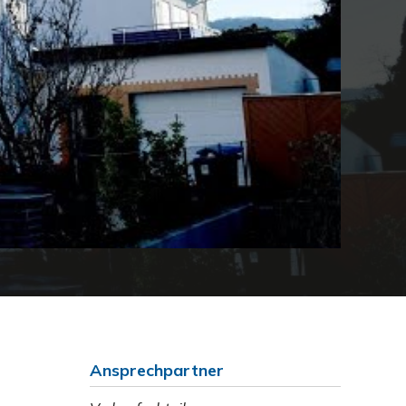
Ansprechpartner