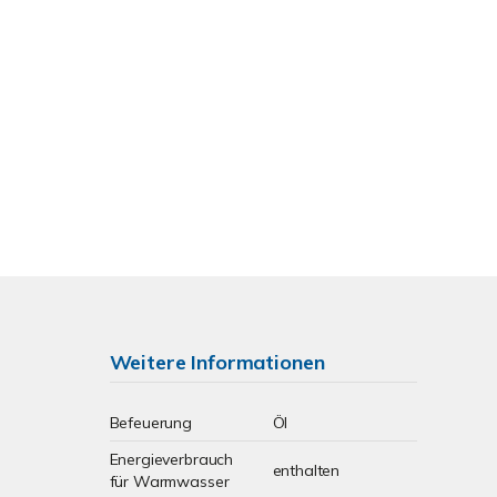
Weitere Informationen
Befeuerung
Öl
Energieverbrauch
enthalten
für Warmwasser