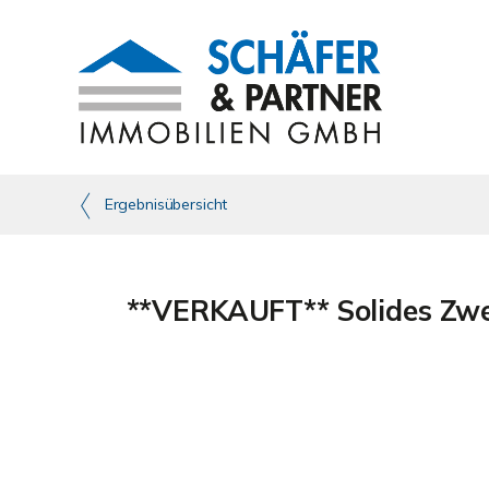
Ergebnisübersicht
**VERKAUFT** Solides Zwei