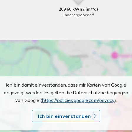
209,60 kWh / (m²*a)
Endenergiebedarf
Ich bin damit einverstanden, dass mir Karten von Google
angezeigt werden. Es gelten die Datenschutzbedingungen
von Google (
https://policies.google.com/privacy
).
Ich bin einverstanden