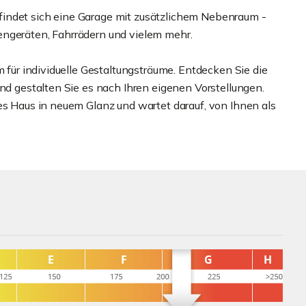
indet sich eine Garage mit zusätzlichem Nebenraum -
engeräten, Fahrrädern und vielem mehr.
m für individuelle Gestaltungsträume. Entdecken Sie die
und gestalten Sie es nach Ihren eigenen Vorstellungen.
es Haus in neuem Glanz und wartet darauf, von Ihnen als