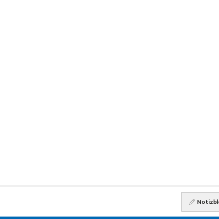
Notizbl