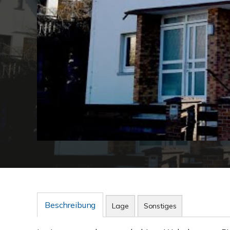
Beschreibung
Lage
Sonstiges