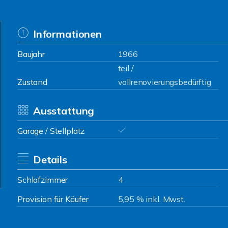
Informationen
Baujahr
1966
teil /
Zustand
vollrenovierungsbedürftig
Ausstattung
Garage / Stellplatz
Details
Schlafzimmer
4
Provision für Käufer
5,95 % inkl. Mwst.