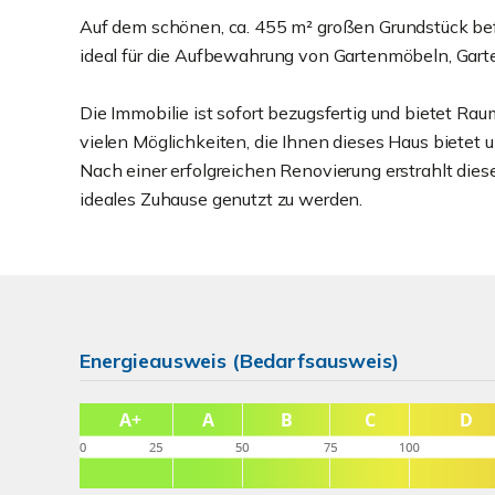
Auf dem schönen, ca. 455 m² großen Grundstück bef
ideal für die Aufbewahrung von Gartenmöbeln, Gart
Die Immobilie ist sofort bezugsfertig und bietet Rau
vielen Möglichkeiten, die Ihnen dieses Haus bietet 
Nach einer erfolgreichen Renovierung erstrahlt dies
ideales Zuhause genutzt zu werden.
Energieausweis (Bedarfsausweis)