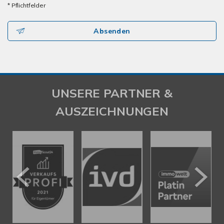
* Pflichtfelder
Absenden
UNSERE PARTNER &
AUSZEICHNUNGEN