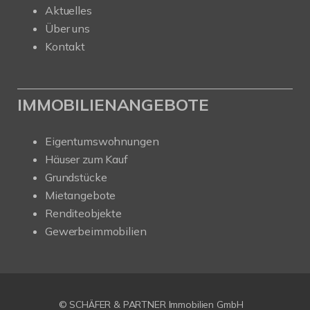
Aktuelles
Über uns
Kontakt
IMMOBILIENANGEBOTE
Eigentumswohnungen
Häuser zum Kauf
Grundstücke
Mietangebote
Renditeobjekte
Gewerbeimmobilien
© SCHÄFER & PARTNER Immobilien GmbH