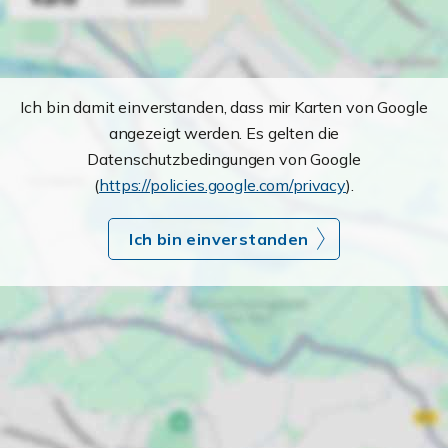
Ich bin damit einverstanden, dass mir Karten von Google
angezeigt werden. Es gelten die
Datenschutzbedingungen von Google
(
https://policies.google.com/privacy
).
Ich bin einverstanden