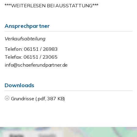
***WEITERLESEN BEI AUSSTATTUNG***
Ansprechpartner
Verkaufsabteilung
Telefon: 06151 / 26983
Telefax: 06151 / 23065
info@schaeferundpartner.de
Downloads
Grundrisse (.pdf, 387 KB)