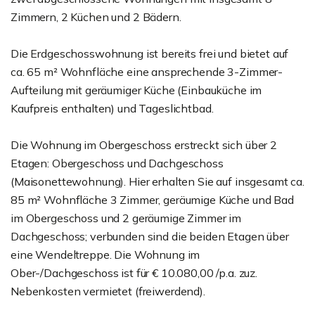
Zimmern, 2 Küchen und 2 Bädern.
Die Erdgeschosswohnung ist bereits frei und bietet auf
ca. 65 m² Wohnfläche eine ansprechende 3-Zimmer-
Aufteilung mit geräumiger Küche (Einbauküche im
Kaufpreis enthalten) und Tageslichtbad.
Die Wohnung im Obergeschoss erstreckt sich über 2
Etagen: Obergeschoss und Dachgeschoss
(Maisonettewohnung). Hier erhalten Sie auf insgesamt ca.
85 m² Wohnfläche 3 Zimmer, geräumige Küche und Bad
im Obergeschoss und 2 geräumige Zimmer im
Dachgeschoss; verbunden sind die beiden Etagen über
eine Wendeltreppe. Die Wohnung im
Ober-/Dachgeschoss ist für € 10.080,00 /p.a. zuz.
Nebenkosten vermietet (freiwerdend).