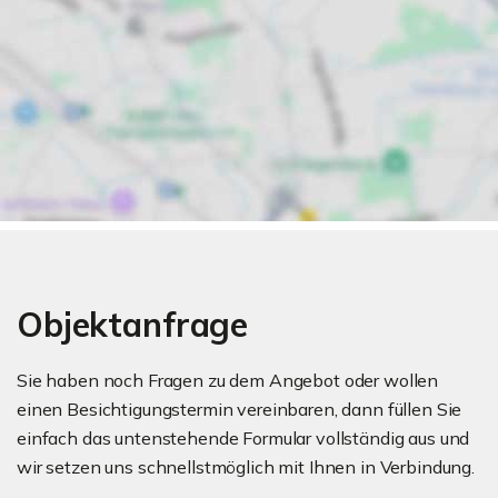
Objektanfrage
Sie haben noch Fragen zu dem Angebot oder wollen
einen Besichtigungstermin vereinbaren, dann füllen Sie
einfach das untenstehende Formular vollständig aus und
wir setzen uns schnellstmöglich mit Ihnen in Verbindung.