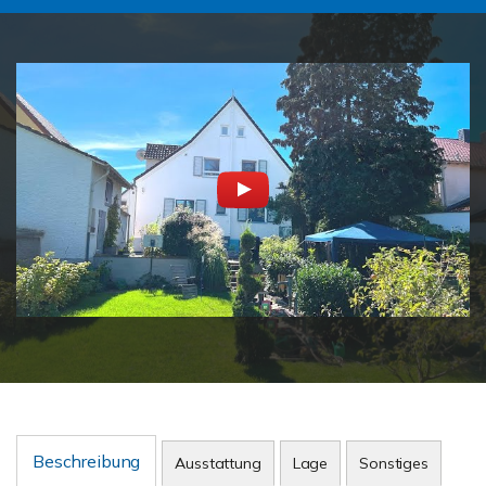
Beschreibung
Ausstattung
Lage
Sonstiges