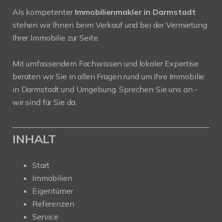
Als kompetenter
Immobilienmakler in Darmstadt
stehen wir Ihnen beim Verkauf und bei der Vermietung
Ihrer Immobilie zur Seite.
Mit umfassendem Fachwissen und lokaler Expertise
beraten wir Sie in allen Fragen rund um Ihre Immobilie
in Darmstadt und Umgebung. Sprechen Sie uns an -
wir sind für Sie da.
INHALT
Start
Immobilien
Eigentümer
Referenzen
Service