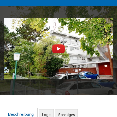
Beschreibung
Lage
Sonstiges