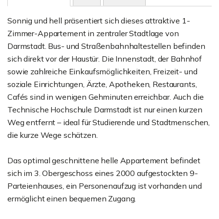
Sonnig und hell präsentiert sich dieses attraktive 1-
Zimmer-Appartement in zentraler Stadtlage von
Darmstadt. Bus- und Straßenbahnhaltestellen befinden
sich direkt vor der Haustür. Die Innenstadt, der Bahnhof
sowie zahlreiche Einkaufsmöglichkeiten, Freizeit- und
soziale Einrichtungen, Ärzte, Apotheken, Restaurants,
Cafés sind in wenigen Gehminuten erreichbar. Auch die
Technische Hochschule Darmstadt ist nur einen kurzen
Weg entfernt – ideal für Studierende und Stadtmenschen,
die kurze Wege schätzen.
Das optimal geschnittene helle Appartement befindet
sich im 3. Obergeschoss eines 2000 aufgestockten 9-
Parteienhauses, ein Personenaufzug ist vorhanden und
ermöglicht einen bequemen Zugang.