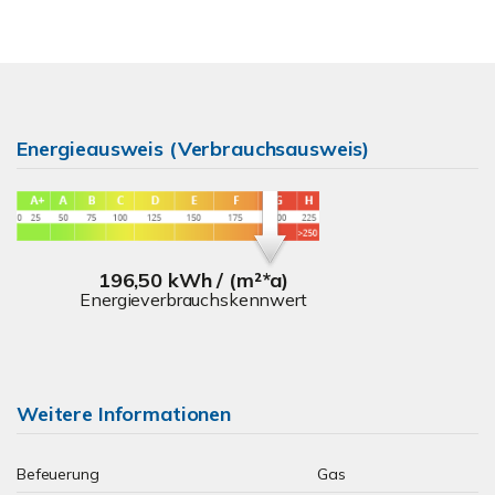
Energieausweis (Verbrauchsausweis)
196,50 kWh / (m²*a)
Energieverbrauchskennwert
Weitere Informationen
Befeuerung
Gas