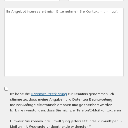
Ich habe die
Datenschutzerklärung
zur Kenntnis genommen. Ich
stimme zu, dass meine Angaben und Daten zur Beantwortung
meiner Anfrage elektronisch erhoben und gespeichert werden.
Ich bin einverstanden, dass Sie mich per Telefon/E-Mail kontaktieren
Hinweis: Sie können Ihre Einwilligung jederzeit für die Zunkunft per E-
Mail an info@schaeferundpartner.de widerrufen *