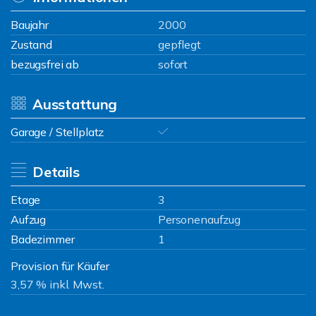
Baujahr
2000
Zustand
gepflegt
bezugsfrei ab
sofort
Ausstattung
Garage / Stellplatz
Details
Etage
3
Aufzug
Personenaufzug
Badezimmer
1
Provision für Käufer
3,57 % inkl. Mwst.