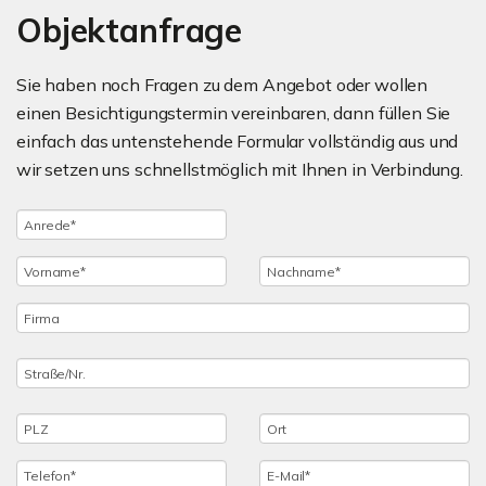
Objektanfrage
Sie haben noch Fragen zu dem Angebot oder wollen
einen Besichtigungstermin vereinbaren, dann füllen Sie
einfach das untenstehende Formular vollständig aus und
wir setzen uns schnellstmöglich mit Ihnen in Verbindung.