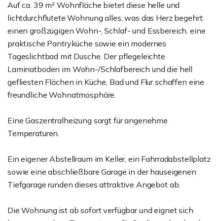
Auf ca. 39 m² Wohnfläche bietet diese helle und
lichtdurchflutete Wohnung alles, was das Herz begehrt:
einen großzügigen Wohn-, Schlaf- und Essbereich, eine
praktische Pantryküche sowie ein modernes
Tageslichtbad mit Dusche. Der pflegeleichte
Laminatboden im Wohn-/Schlafbereich und die hell
gefliesten Flächen in Küche, Bad und Flur schaffen eine
freundliche Wohnatmosphäre.
Eine Gaszentralheizung sorgt für angenehme
Temperaturen.
Ein eigener Abstellraum im Keller, ein Fahrradabstellplatz
sowie eine abschließbare Garage in der hauseigenen
Tiefgarage runden dieses attraktive Angebot ab.
Die Wohnung ist ab sofort verfügbar und eignet sich