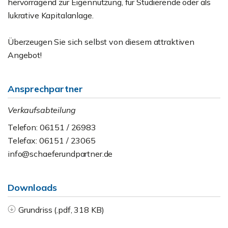
hervorragend zur Eigennutzung, für Studierende oder als
lukrative Kapitalanlage.
Überzeugen Sie sich selbst von diesem attraktiven
Angebot!
Ansprechpartner
Verkaufsabteilung
Telefon: 06151 / 26983
Telefax: 06151 / 23065
info@schaeferundpartner.de
Downloads
Grundriss (.pdf, 318 KB)