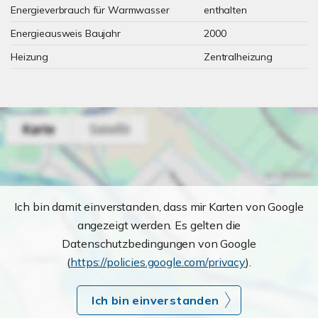
Energieverbrauch für Warmwasser
enthalten
Energieausweis Baujahr
2000
Heizung
Zentralheizung
Ich bin damit einverstanden, dass mir Karten von Google
angezeigt werden. Es gelten die
Datenschutzbedingungen von Google
(
https://policies.google.com/privacy
).
Ich bin einverstanden