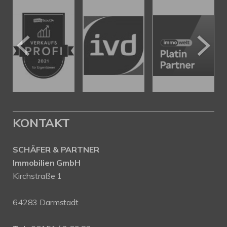
KONTAKT
SCHÄFER & PARTNER
Immobilien GmbH
Kirchstraße 1
64283 Darmstadt