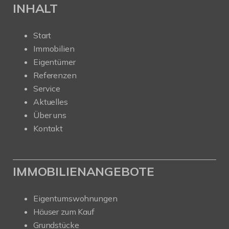
INHALT
Start
Immobilien
Eigentümer
Referenzen
Service
Aktuelles
Über uns
Kontakt
IMMOBILIENANGEBOTE
Eigentumswohnungen
Häuser zum Kauf
Grundstücke