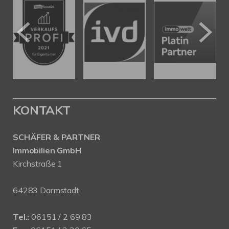
KONTAKT
SCHÄFER & PARTNER
Immobilien GmbH
Kirchstraße 1
64283 Darmstadt
Tel.:
06151 / 2 69 83