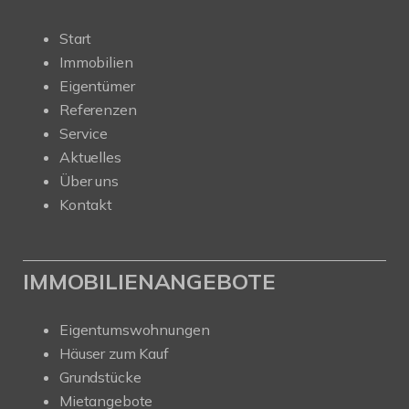
Start
Immobilien
Eigentümer
Referenzen
Service
Aktuelles
Über uns
Kontakt
IMMOBILIENANGEBOTE
Eigentumswohnungen
Häuser zum Kauf
Grundstücke
Mietangebote