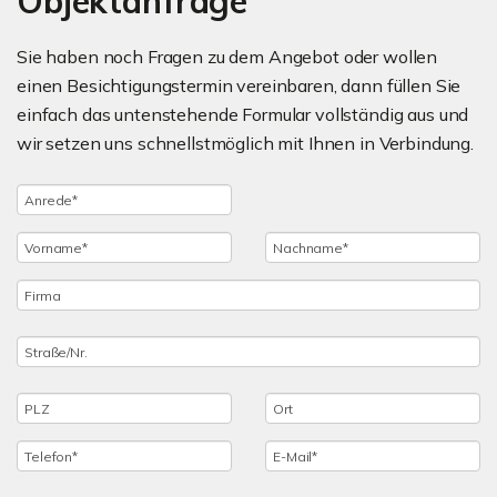
Objektanfrage
Sie haben noch Fragen zu dem Angebot oder wollen
einen Besichtigungstermin vereinbaren, dann füllen Sie
einfach das untenstehende Formular vollständig aus und
wir setzen uns schnellstmöglich mit Ihnen in Verbindung.