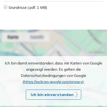
Grundrisse (.pdf, 1 MB)
Ich bin damit einverstanden, dass mir Karten von Google
angezeigt werden. Es gelten die
Datenschutzbedingungen von Google
(
https://policies.google.com/privacy
).
Ich bin einverstanden