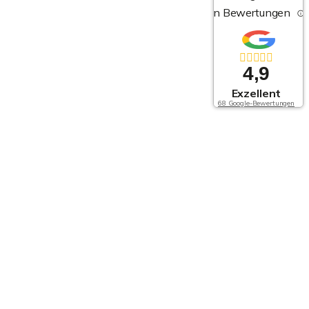
von Bewertungen
4,9
Exzellent
68 Google-Bewertungen