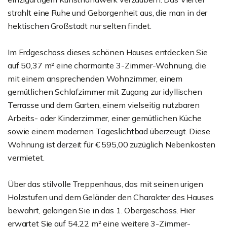
strahlt eine Ruhe und Geborgenheit aus, die man in der
hektischen Großstadt nur selten findet.
Im Erdgeschoss dieses schönen Hauses entdecken Sie
auf 50,37 m² eine charmante 3-Zimmer-Wohnung, die
mit einem ansprechenden Wohnzimmer, einem
gemütlichen Schlafzimmer mit Zugang zur idyllischen
Terrasse und dem Garten, einem vielseitig nutzbaren
Arbeits- oder Kinderzimmer, einer gemütlichen Küche
sowie einem modernen Tageslichtbad überzeugt. Diese
Wohnung ist derzeit für € 595,00 zuzüglich Nebenkosten
vermietet.
Über das stilvolle Treppenhaus, das mit seinen urigen
Holzstufen und dem Geländer den Charakter des Hauses
bewahrt, gelangen Sie in das 1. Obergeschoss. Hier
erwartet Sie auf 54,22 m² eine weitere 3-Zimmer-