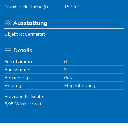
Grundstücksfläche (ca.)
157 m²
Ausstattung
Objekt ist vermietet
Details
Schlafzimmer
6
Badezimmer
3
Befeuerung
Gas
Heizung
Etagenheizung
Provision für Käufer
5,95 % inkl. Mwst.