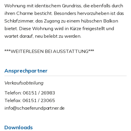
Wohnung mit identischem Grundriss, die ebenfalls durch
ihren Charme besticht. Besonders hervorzuheben ist das
Schlafzimmer, das Zugang zu einem hübschen Balkon
bietet. Diese Wohnung wird in Kürze freigestellt und
wartet darauf, neu belebt zu werden.
***WEITERLESEN BEI AUSSTATTUNG***
Ansprechpartner
Verkaufsabteilung
Telefon: 06151 / 26983
Telefax: 06151 / 23065
info@schaeferundpartner.de
Downloads