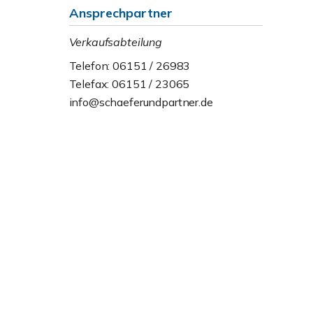
Ansprechpartner
Verkaufsabteilung
Telefon: 06151 / 26983
Telefax: 06151 / 23065
info@schaeferundpartner.de