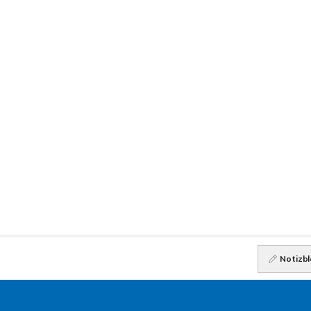
Notizbl