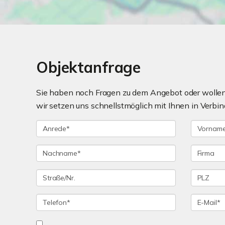
Objektanfrage
Sie haben noch Fragen zu dem Angebot oder wollen 
wir setzen uns schnellstmöglich mit Ihnen in Verbin