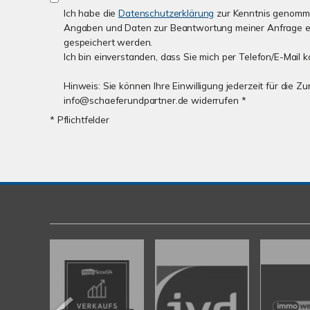
Ich habe die
Datenschutzerklärung
zur Kenntnis genomme
Angaben und Daten zur Beantwortung meiner Anfrage e
gespeichert werden.
Ich bin einverstanden, dass Sie mich per Telefon/E-Mail k
Hinweis: Sie können Ihre Einwilligung jederzeit für die Z
info@schaeferundpartner.de widerrufen *
* Pflichtfelder