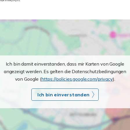
Ich bin damit einverstanden, dass mir Karten von Google
angezeigt werden. Es gelten die Datenschutzbedingungen
von Google (
https://policies.google.com/privacy
).
Ich bin einverstanden