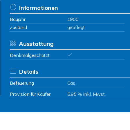
Informationen
Baujahr
1900
Zustand
gepflegt
Ausstattung
Denkmalgeschützt
Details
Befeuerung
Gas
Provision für Käufer
5,95 % inkl. Mwst.