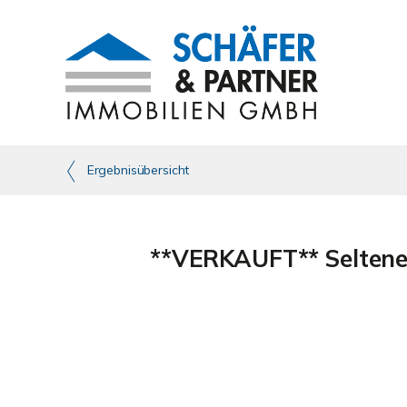
Ergebnisübersicht
**VERKAUFT** Seltene 