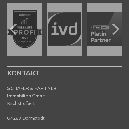
KONTAKT
SCHÄFER & PARTNER
Immobilien GmbH
Kirchstraße 1
64283 Darmstadt