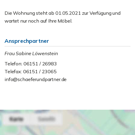
Die Wohnung steht ab 01.05.2021 zur Verfügung und
wartet nur noch auf Ihre Möbel.
Ansprechpartner
Frau Sabine Löwenstein
Telefon: 06151 / 26983
Telefax: 06151 / 23065
info@schaeferundpartner.de