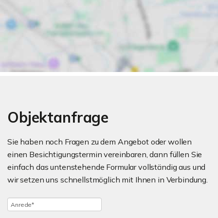
Objektanfrage
Sie haben noch Fragen zu dem Angebot oder wollen
einen Besichtigungstermin vereinbaren, dann füllen Sie
einfach das untenstehende Formular vollständig aus und
wir setzen uns schnellstmöglich mit Ihnen in Verbindung.