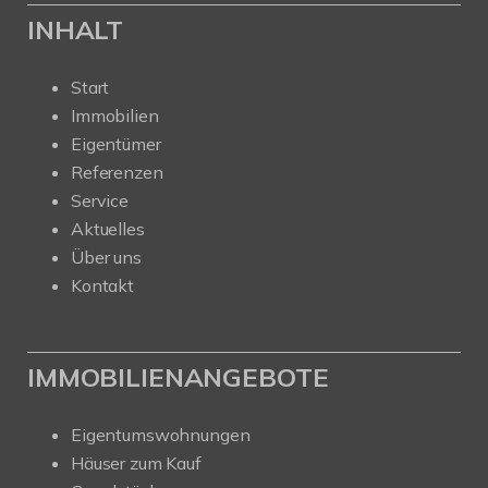
INHALT
Start
Immobilien
Eigentümer
Referenzen
Service
Aktuelles
Über uns
Kontakt
IMMOBILIENANGEBOTE
Eigentumswohnungen
Häuser zum Kauf