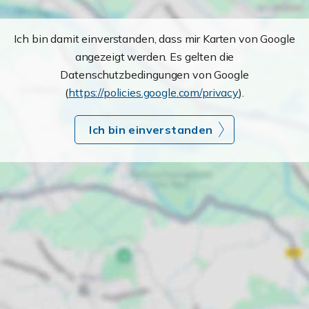
Ich bin damit einverstanden, dass mir Karten von Google
angezeigt werden. Es gelten die
Datenschutzbedingungen von Google
(
https://policies.google.com/privacy
).
Ich bin einverstanden