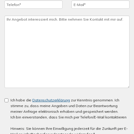
Ich habe die
Datenschutzerklärung
zur Kenntnis genommen. Ich
stimme zu, dass meine Angaben und Daten zur Beantwortung
meiner Anfrage elektronisch erhoben und gespeichert werden.
Ich bin einverstanden, dass Sie mich per Telefon/E-Mail kontaktieren
Hinweis: Sie können Ihre Einwilligung jederzeit für die Zunkunft per E-