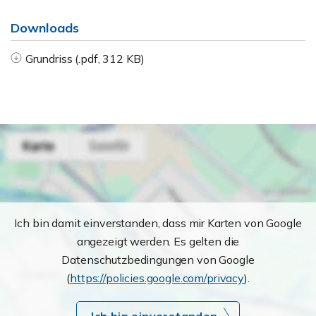
Downloads
Grundriss (.pdf, 312 KB)
Ich bin damit einverstanden, dass mir Karten von Google
angezeigt werden. Es gelten die
Datenschutzbedingungen von Google
(
https://policies.google.com/privacy
).