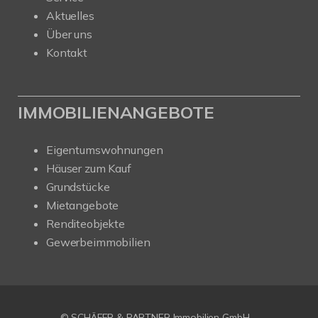
Aktuelles
Über uns
Kontakt
IMMOBILIENANGEBOTE
Eigentumswohnungen
Häuser zum Kauf
Grundstücke
Mietangebote
Renditeobjekte
Gewerbeimmobilien
© SCHÄFER & PARTNER Immobilien GmbH