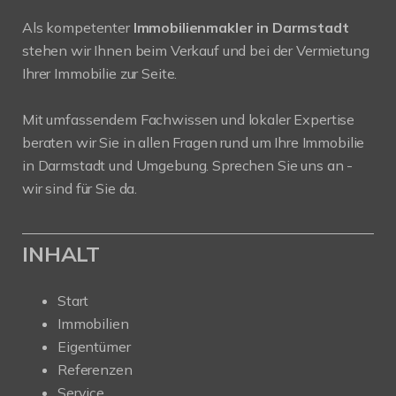
Als kompetenter
Immobilienmakler in Darmstadt
stehen wir Ihnen beim Verkauf und bei der Vermietung
Ihrer Immobilie zur Seite.
Mit umfassendem Fachwissen und lokaler Expertise
beraten wir Sie in allen Fragen rund um Ihre Immobilie
in Darmstadt und Umgebung. Sprechen Sie uns an -
wir sind für Sie da.
INHALT
Start
Immobilien
Eigentümer
Referenzen
Service