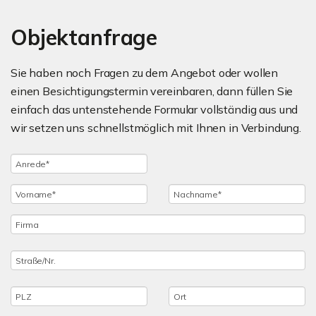
Objektanfrage
Sie haben noch Fragen zu dem Angebot oder wollen
einen Besichtigungstermin vereinbaren, dann füllen Sie
einfach das untenstehende Formular vollständig aus und
wir setzen uns schnellstmöglich mit Ihnen in Verbindung.