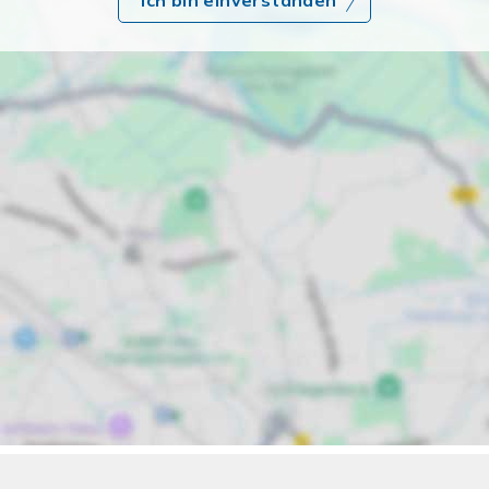
Ich bin einverstanden