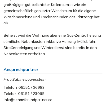
großzügiger, gut belichteter Kellerraum sowie ein
gemeinschaftlich genutzter Waschraum für die eigene
Waschmaschine und Trockner runden das Platzangebot
ab.
Beheizt wird die Wohnung über eine Gas-Zentralheizung;
sämtliche Nebenkosten inklusive Heizung, Müllabfuhr,
Straßenreinigung und Winterdienst sind bereits in den
Nebenkosten enthalten.
Ansprechpartner
Frau Sabine Löwenstein
Telefon: 06151 / 26983
Telefax: 06151 / 23065
info@schaeferundpartner.de