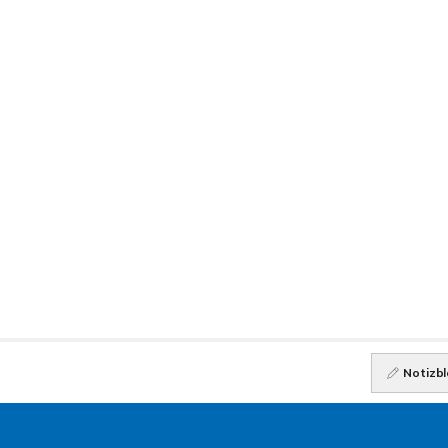
Notizbl