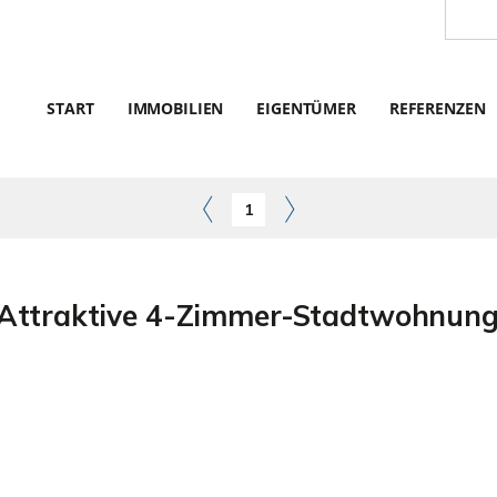
START
IMMOBILIEN
EIGENTÜMER
REFERENZEN
1
ttraktive 4-Zimmer-Stadtwohnung