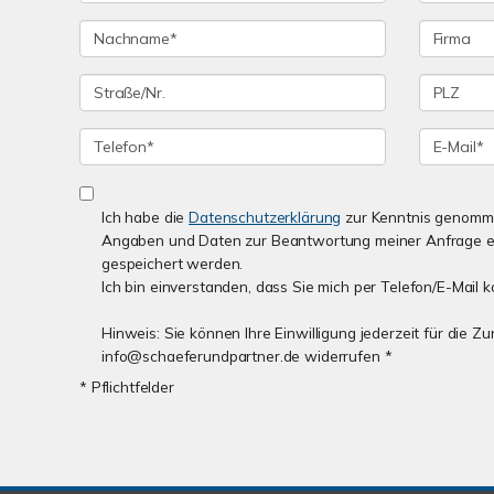
Ich habe die
Datenschutzerklärung
zur Kenntnis genomme
Angaben und Daten zur Beantwortung meiner Anfrage e
gespeichert werden.
Ich bin einverstanden, dass Sie mich per Telefon/E-Mail k
Hinweis: Sie können Ihre Einwilligung jederzeit für die Z
info@schaeferundpartner.de widerrufen *
* Pflichtfelder