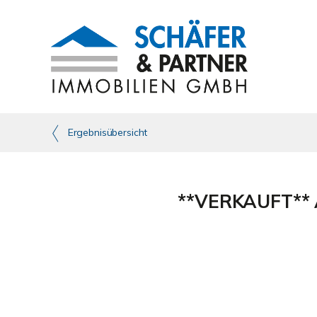
Ergebnisübersicht
**VERKAUFT** A