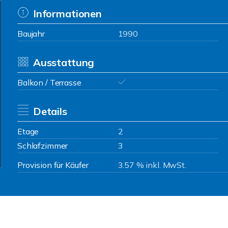
Informationen
Baujahr
1990
Ausstattung
Balkon / Terrasse
Details
Etage
2
Schlafzimmer
3
Provision für Käufer
3.57 % inkl. MwSt.