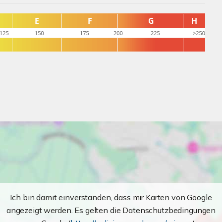
Ich bin damit einverstanden, dass mir Karten von Google
angezeigt werden. Es gelten die Datenschutzbedingungen