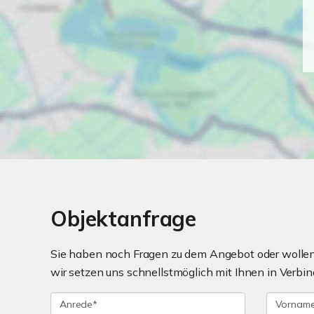
Objektanfrage
Sie haben noch Fragen zu dem Angebot oder wollen 
wir setzen uns schnellstmöglich mit Ihnen in Verbin