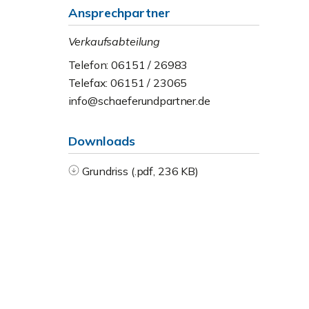
Ansprechpartner
Verkaufsabteilung
Telefon: 06151 / 26983
Telefax: 06151 / 23065
info@schaeferundpartner.de
Downloads
Grundriss (.pdf, 236 KB)