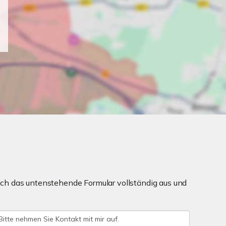
ch das untenstehende Formular vollständig aus und