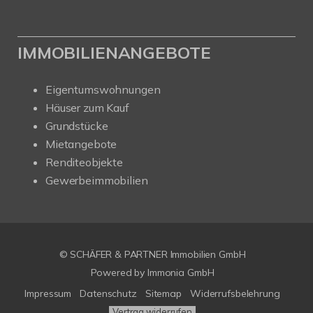
IMMOBILIENANGEBOTE
Eigentumswohnungen
Häuser zum Kauf
Grundstücke
Mietangebote
Renditeobjekte
Gewerbeimmobilien
© SCHÄFER & PARTNER Immobilien GmbH
Powered by
Immonia GmbH
Impressum
Datenschutz
Sitemap
Widerrufsbelehrung
Vertrag widerrufen