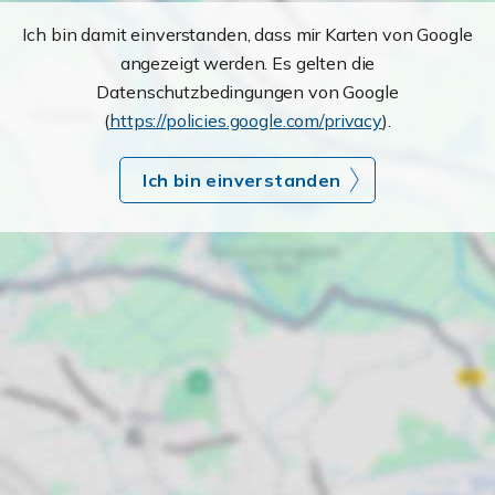
Ich bin damit einverstanden, dass mir Karten von Google
angezeigt werden. Es gelten die
Datenschutzbedingungen von Google
(
https://policies.google.com/privacy
).
Ich bin einverstanden