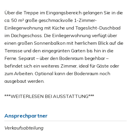
Über die Treppe im Eingangsbereich gelangen Sie in die
ca. 50 m² große geschmackvolle 1-Zimmer-
Einliegerwohnung mit Küche und Tageslicht-Duschbad
im Dachgeschoss. Die Einliegerwohnung verfügt über
einen großen Sonnenbalkon mit herrlichem Blick auf die
Terrasse und den eingegrünten Garten bis hin in die
Ferne. Separat – über den Bodenraum begehbar –
befindet sich ein weiteres Zimmer, ideal für Gäste oder
zum Arbeiten. Optional kann der Bodenraum noch
ausgebaut werden.
***WEITERLESEN BEI AUSSTATTUNG***
Ansprechpartner
Verkaufsabteilung