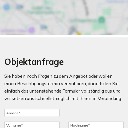
Objektanfrage
Sie haben noch Fragen zu dem Angebot oder wollen
einen Besichtigungstermin vereinbaren, dann füllen Sie
einfach das untenstehende Formular vollständig aus und
wir setzen uns schnellstmöglich mit Ihnen in Verbindung.