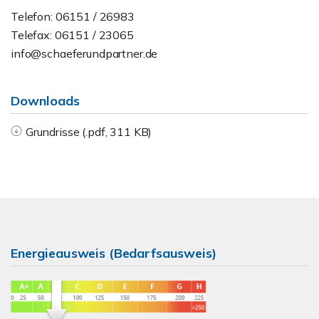
Telefon: 06151 / 26983
Telefax: 06151 / 23065
info@schaeferundpartner.de
Downloads
Grundrisse (.pdf, 311 KB)
Energieausweis (Bedarfsausweis)