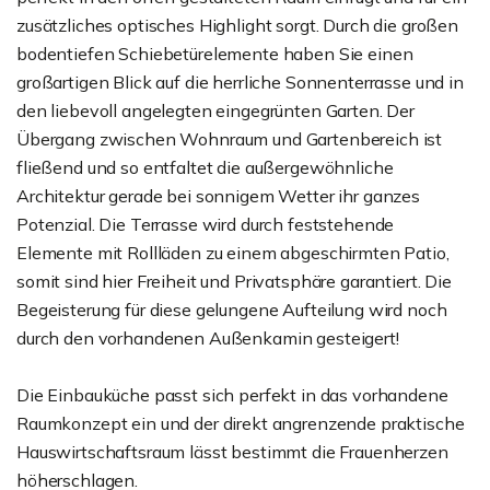
zusätzliches optisches Highlight sorgt. Durch die großen
bodentiefen Schiebetürelemente haben Sie einen
großartigen Blick auf die herrliche Sonnenterrasse und in
den liebevoll angelegten eingegrünten Garten. Der
Übergang zwischen Wohnraum und Gartenbereich ist
fließend und so entfaltet die außergewöhnliche
Architektur gerade bei sonnigem Wetter ihr ganzes
Potenzial. Die Terrasse wird durch feststehende
Elemente mit Rollläden zu einem abgeschirmten Patio,
somit sind hier Freiheit und Privatsphäre garantiert. Die
Begeisterung für diese gelungene Aufteilung wird noch
durch den vorhandenen Außenkamin gesteigert!
Die Einbauküche passt sich perfekt in das vorhandene
Raumkonzept ein und der direkt angrenzende praktische
Hauswirtschaftsraum lässt bestimmt die Frauenherzen
höherschlagen.