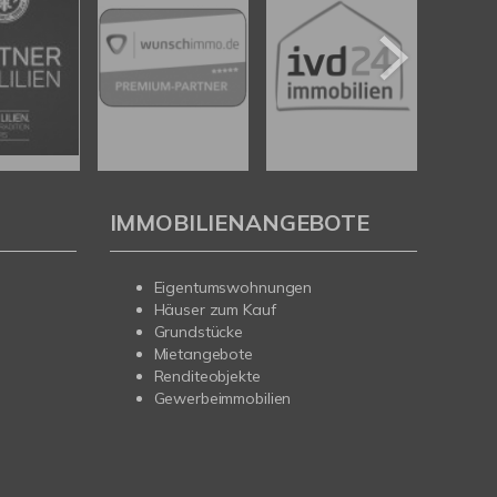
IMMOBILIENANGEBOTE
Eigentumswohnungen
Häuser zum Kauf
Grundstücke
Mietangebote
Renditeobjekte
Gewerbeimmobilien