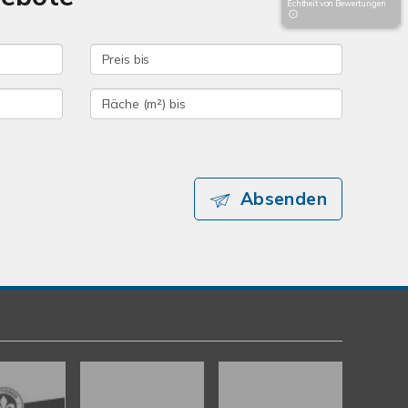
Echtheit von Bewertungen
Absenden