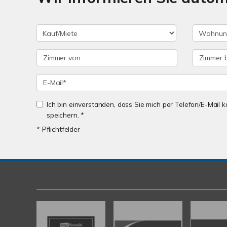
Ich bin einverstanden, dass Sie mich per Telefon/E-Mail
speichern. *
* Pflichtfelder