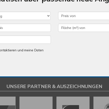
 kontaktieren und meine Daten
UNSERE PARTNER & AUSZEICHNUNGEN