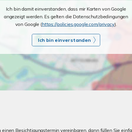
Ich bin damit einverstanden, dass mir Karten von Google
angezeigt werden. Es gelten die Datenschutzbedingungen
von Google (
https://policies.google.com/privacy
).
Ich bin einverstanden
einen Besichtigungstermin vereinbaren, dann füllen Sie einfa