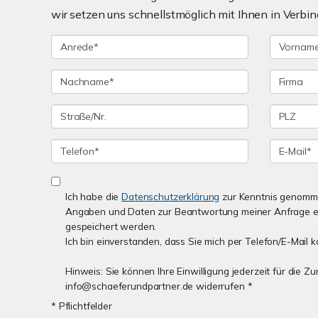
wir setzen uns schnellstmöglich mit Ihnen in Verbin
Ich habe die
Datenschutzerklärung
zur Kenntnis genomme
Angaben und Daten zur Beantwortung meiner Anfrage e
gespeichert werden.
Ich bin einverstanden, dass Sie mich per Telefon/E-Mail k
Hinweis: Sie können Ihre Einwilligung jederzeit für die Z
info@schaeferundpartner.de widerrufen *
* Pflichtfelder