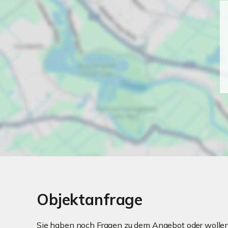
Objektanfrage
Sie haben noch Fragen zu dem Angebot oder wollen 