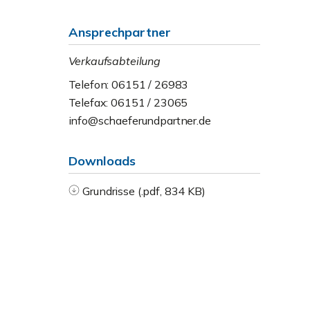
Ansprechpartner
Verkaufsabteilung
Telefon: 06151 / 26983
Telefax: 06151 / 23065
info@schaeferundpartner.de
Downloads
Grundrisse (.pdf, 834 KB)