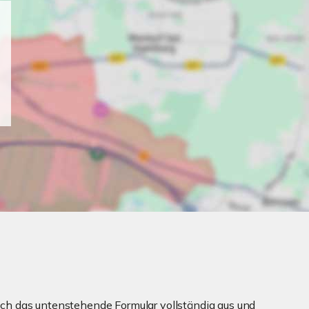
ch das untenstehende Formular vollständig aus und