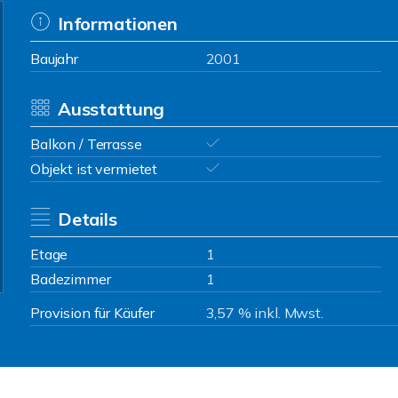
Informationen
Baujahr
2001
Ausstattung
Balkon / Terrasse
Objekt ist vermietet
Details
Etage
1
Badezimmer
1
Provision für Käufer
3,57 % inkl. Mwst.