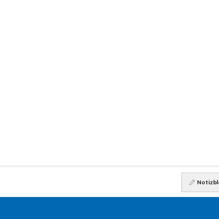
Notizbl