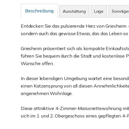
Beschreibung
Ausstattung
Lage
Sonstige
Entdecken Sie das pulsierende Herz von Griesheim - h
sondern auch das gewisse Etwas, das das Leben so
Griesheim präsentiert sich als kompakte Einkaufsst
führen Sie bequem durch die Stadt und kostenlose P
Wünsche offen.
In dieser lebendigen Umgebung wartet eine besond
einen Katzensprung von all diesen Annehmlichkeiten 
angenehmen Wohnlage.
Diese attraktive 4-Zimmer-Maisonettewohnung mit
sich im 1. und 2. Obergeschoss eines gepflegten 4-