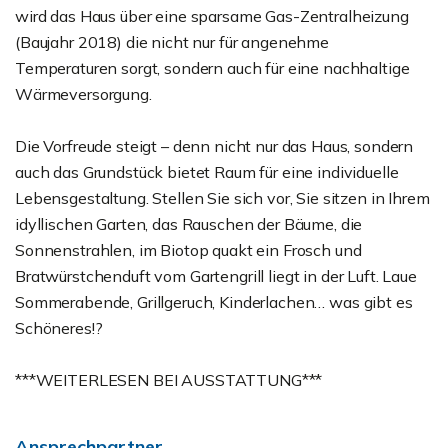
wird das Haus über eine sparsame Gas-Zentralheizung
(Baujahr 2018) die nicht nur für angenehme
Temperaturen sorgt, sondern auch für eine nachhaltige
Wärmeversorgung.
Die Vorfreude steigt – denn nicht nur das Haus, sondern
auch das Grundstück bietet Raum für eine individuelle
Lebensgestaltung. Stellen Sie sich vor, Sie sitzen in Ihrem
idyllischen Garten, das Rauschen der Bäume, die
Sonnenstrahlen, im Biotop quakt ein Frosch und
Bratwürstchenduft vom Gartengrill liegt in der Luft. Laue
Sommerabende, Grillgeruch, Kinderlachen… was gibt es
Schöneres!?
***WEITERLESEN BEI AUSSTATTUNG***
Ansprechpartner