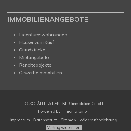
IMMOBILIENANGEBOTE
Eigentumswohnungen
Häuser zum Kauf
Grundstücke
Mietangebote
Renditeobjekte
Gewerbeimmobilien
© SCHÄFER & PARTNER Immobilien GmbH
Powered by
Immonia GmbH
Impressum
Datenschutz
Sitemap
Widerrufsbelehrung
Vertrag widerrufen