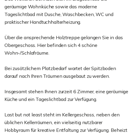
geräumige Wohnküche sowie das moderne
Tageslichtbad mit Dusche, Waschbecken, WC und
praktischer Handtuchhalterheizung.
Über die ansprechende Holztreppe gelangen Sie in das
Obergeschoss. Hier befinden sich 4 schöne
Wohn-/Schlafräume.
Bei zusätzlichem Platzbedarf wartet der Spitzboden
darauf nach Ihren Träumen ausgebaut zu werden.
Insgesamt stehen Ihnen zurzeit 6 Zimmer, eine geräumige
Küche und ein Tageslichtbad zur Verfügung.
Last but not least steht im Kellergeschoss, neben den
üblichen Kellerräumen, ein vielseitig nutzbarer
Hobbyraum für kreative Entfaltung zur Verfügung. Beheizt