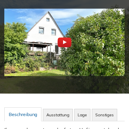
Beschreibung
Ausstattung
Lage
Sonstiges