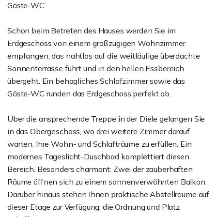
Gäste-WC.
Schon beim Betreten des Hauses werden Sie im
Erdgeschoss von einem großzügigen Wohnzimmer
empfangen, das nahtlos auf die weitläufige überdachte
Sonnenterrasse führt und in den hellen Essbereich
übergeht. Ein behagliches Schlafzimmer sowie das
Gäste-WC runden das Erdgeschoss perfekt ab.
Über die ansprechende Treppe in der Diele gelangen Sie
in das Obergeschoss, wo drei weitere Zimmer darauf
warten, Ihre Wohn- und Schlafträume zu erfüllen. Ein
modernes Tageslicht-Duschbad komplettiert diesen
Bereich. Besonders charmant: Zwei der zauberhaften
Räume öffnen sich zu einem sonnenverwöhnten Balkon.
Darüber hinaus stehen Ihnen praktische Abstellräume auf
dieser Etage zur Verfügung, die Ordnung und Platz