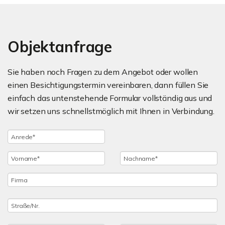
Objektanfrage
Sie haben noch Fragen zu dem Angebot oder wollen
einen Besichtigungstermin vereinbaren, dann füllen Sie
einfach das untenstehende Formular vollständig aus und
wir setzen uns schnellstmöglich mit Ihnen in Verbindung.