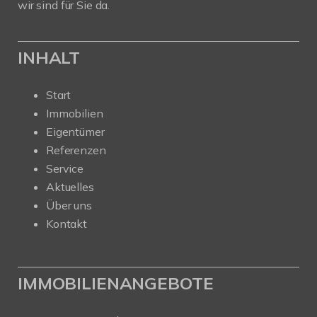
wir sind für Sie da.
INHALT
Start
Immobilien
Eigentümer
Referenzen
Service
Aktuelles
Über uns
Kontakt
IMMOBILIENANGEBOTE