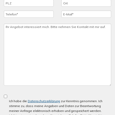
Ich habe die
Datenschutzerklärung
zur Kenntnis genommen. Ich
stimme zu, dass meine Angaben und Daten zur Beantwortung
meiner Anfrage elektronisch erhoben und gespeichert werden.