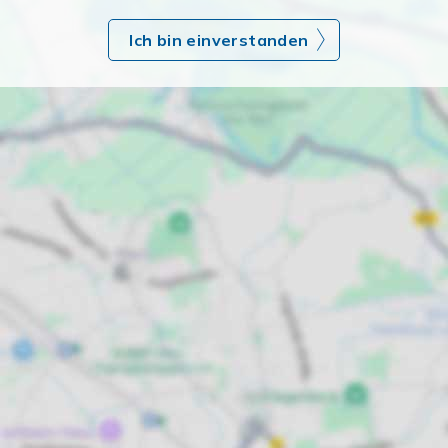
Ich bin einverstanden