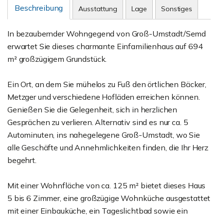
Beschreibung
Ausstattung
Lage
Sonstiges
In bezaubernder Wohngegend von Groß-Umstadt/Semd
erwartet Sie dieses charmante Einfamilienhaus auf 694
m² großzügigem Grundstück.
Ein Ort, an dem Sie mühelos zu Fuß den örtlichen Bäcker,
Metzger und verschiedene Hofläden erreichen können.
Genießen Sie die Gelegenheit, sich in herzlichen
Gesprächen zu verlieren. Alternativ sind es nur ca. 5
Autominuten, ins nahegelegene Groß-Umstadt, wo Sie
alle Geschäfte und Annehmlichkeiten finden, die Ihr Herz
begehrt.
Mit einer Wohnfläche von ca. 125 m² bietet dieses Haus
5 bis 6 Zimmer, eine großzügige Wohnküche ausgestattet
mit einer Einbauküche, ein Tageslichtbad sowie ein