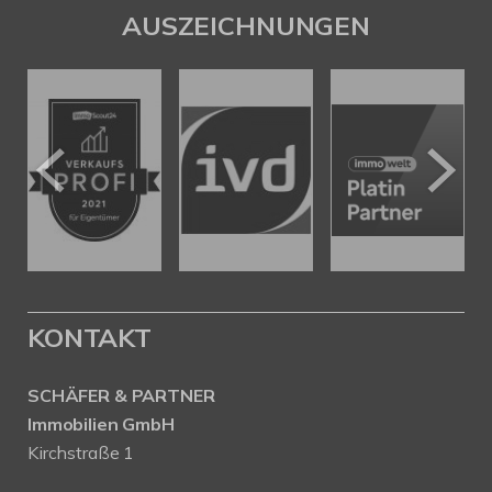
AUSZEICHNUNGEN
KONTAKT
SCHÄFER & PARTNER
Immobilien GmbH
Kirchstraße 1