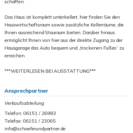
schaffen.
Das Haus ist komplett unterkellert, hier finden Sie den
Hauswirtschaftsraum sowie zusätzliche Kellerräume, die
Ihnen ausreichend Stauraum bieten. Darüber hinaus
ermöglicht Ihnen von hier aus der direkte Zugang zu der
Hausgarage das Auto bequem und „trockenen Fußes“ zu
erreichen.
***WEITERLESEN BEI AUSSTATTUNG***
Ansprechpartner
Verkaufsabteilung
Telefon: 06151 / 26983
Telefax: 06151 / 23065
info@schaeferundpartner.de