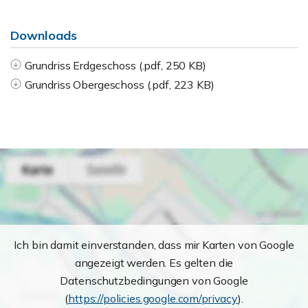
Downloads
Grundriss Erdgeschoss (.pdf, 250 KB)
Grundriss Obergeschoss (.pdf, 223 KB)
Ich bin damit einverstanden, dass mir Karten von Google
angezeigt werden. Es gelten die
Datenschutzbedingungen von Google
(
https://policies.google.com/privacy
).