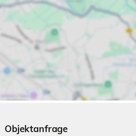
Objektanfrage