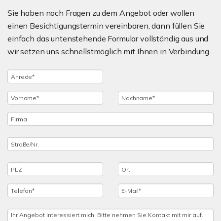
Sie haben noch Fragen zu dem Angebot oder wollen
einen Besichtigungstermin vereinbaren, dann füllen Sie
einfach das untenstehende Formular vollständig aus und
wir setzen uns schnellstmöglich mit Ihnen in Verbindung.