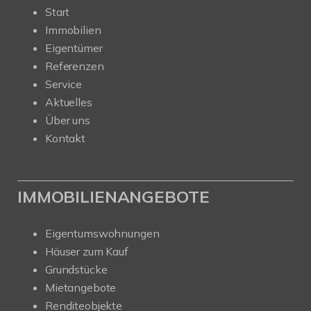
Start
Immobilien
Eigentümer
Referenzen
Service
Aktuelles
Über uns
Kontakt
IMMOBILIENANGEBOTE
Eigentumswohnungen
Häuser zum Kauf
Grundstücke
Mietangebote
Renditeobjekte