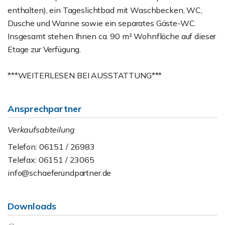
enthalten), ein Tageslichtbad mit Waschbecken, WC,
Dusche und Wanne sowie ein separates Gäste-WC.
Insgesamt stehen Ihnen ca. 90 m² Wohnfläche auf dieser
Etage zur Verfügung.
***WEITERLESEN BEI AUSSTATTUNG***
Ansprechpartner
Verkaufsabteilung
Telefon: 06151 / 26983
Telefax: 06151 / 23065
info@schaeferundpartner.de
Downloads