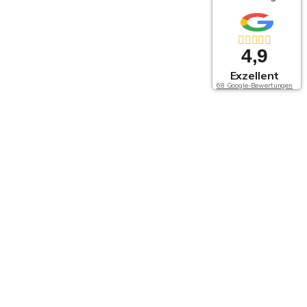
4,9
Exzellent
68 Google-Bewertungen