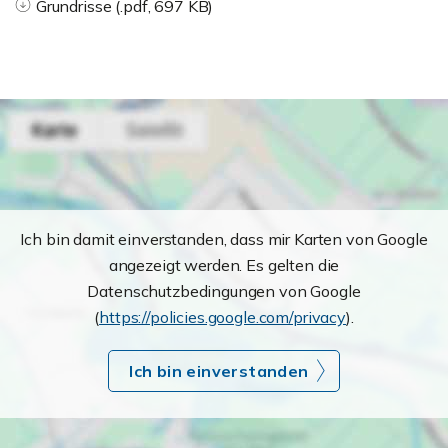
Grundrisse (.pdf, 697 KB)
Ich bin damit einverstanden, dass mir Karten von Google
angezeigt werden. Es gelten die
Datenschutzbedingungen von Google
(
https://policies.google.com/privacy
).
Ich bin einverstanden