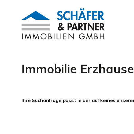
Immobilie Erzhaus
Ihre Suchanfrage passt leider auf keines unsere