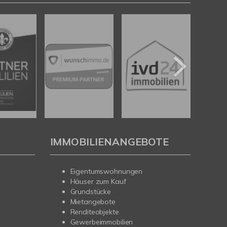
IMMOBILIENANGEBOTE
Eigentumswohnungen
Häuser zum Kauf
Grundstücke
Mietangebote
Renditeobjekte
Gewerbeimmobilien