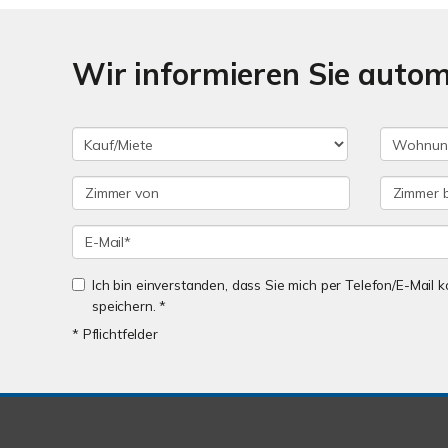
Wir informieren Sie auto
Ich bin einverstanden, dass Sie mich per Telefon/E-Mail
speichern. *
* Pflichtfelder