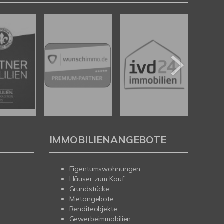
IMMOBILIENANGEBOTE
Eigentumswohnungen
Häuser zum Kauf
Grundstücke
Mietangebote
Renditeobjekte
Gewerbeimmobilien