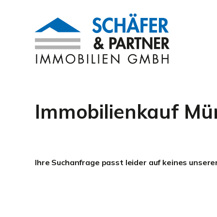
Immobilienkauf Mü
Ihre Suchanfrage passt leider auf keines unsere