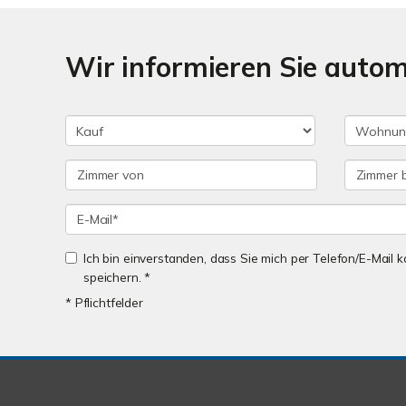
Wir informieren Sie auto
Ich bin einverstanden, dass Sie mich per Telefon/E-Mail
speichern. *
* Pflichtfelder