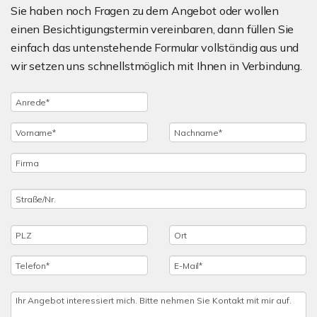
Sie haben noch Fragen zu dem Angebot oder wollen
einen Besichtigungstermin vereinbaren, dann füllen Sie
einfach das untenstehende Formular vollständig aus und
wir setzen uns schnellstmöglich mit Ihnen in Verbindung.