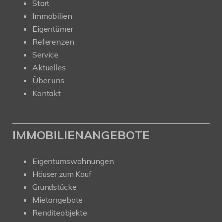
Start
Immobilien
Eigentümer
Referenzen
Service
Aktuelles
Über uns
Kontakt
IMMOBILIENANGEBOTE
Eigentumswohnungen
Häuser zum Kauf
Grundstücke
Mietangebote
Renditeobjekte