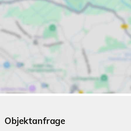
Objektanfrage