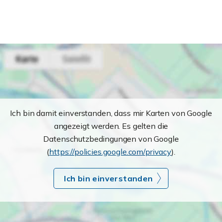
Ich bin damit einverstanden, dass mir Karten von Google
angezeigt werden. Es gelten die
Datenschutzbedingungen von Google
(
https://policies.google.com/privacy
).
Ich bin einverstanden