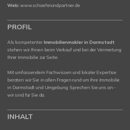
Web:
www.schaeferundpartner.de
PROFIL
Als kompetenter
Immobilienmakler in Darmstadt
stehen wir Ihnen beim Verkauf und bei der Vermietung
Ihrer Immobilie zur Seite.
Mit umfassendem Fachwissen und lokaler Expertise
beraten wir Sie in allen Fragen rund um Ihre Immobilie
in Darmstadt und Umgebung. Sprechen Sie uns an -
wir sind für Sie da.
INHALT