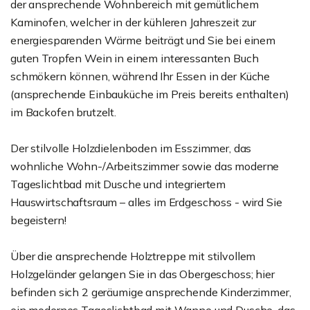
der ansprechende Wohnbereich mit gemütlichem
Kaminofen, welcher in der kühleren Jahreszeit zur
energiesparenden Wärme beiträgt und Sie bei einem
guten Tropfen Wein in einem interessanten Buch
schmökern können, während Ihr Essen in der Küche
(ansprechende Einbauküche im Preis bereits enthalten)
im Backofen brutzelt.
Der stilvolle Holzdielenboden im Esszimmer, das
wohnliche Wohn-/Arbeitszimmer sowie das moderne
Tageslichtbad mit Dusche und integriertem
Hauswirtschaftsraum – alles im Erdgeschoss - wird Sie
begeistern!
Über die ansprechende Holztreppe mit stilvollem
Holzgeländer gelangen Sie in das Obergeschoss; hier
befinden sich 2 geräumige ansprechende Kinderzimmer,