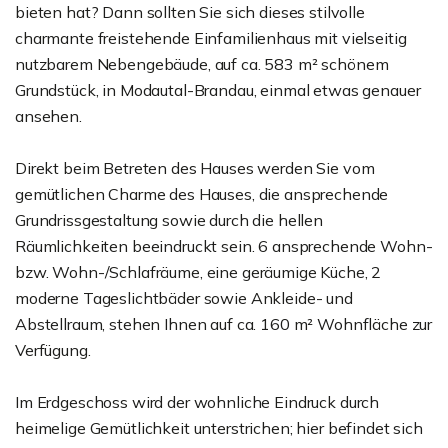
bieten hat? Dann sollten Sie sich dieses stilvolle
charmante freistehende Einfamilienhaus mit vielseitig
nutzbarem Nebengebäude, auf ca. 583 m² schönem
Grundstück, in Modautal-Brandau, einmal etwas genauer
ansehen.
Direkt beim Betreten des Hauses werden Sie vom
gemütlichen Charme des Hauses, die ansprechende
Grundrissgestaltung sowie durch die hellen
Räumlichkeiten beeindruckt sein. 6 ansprechende Wohn-
bzw. Wohn-/Schlafräume, eine geräumige Küche, 2
moderne Tageslichtbäder sowie Ankleide- und
Abstellraum, stehen Ihnen auf ca. 160 m² Wohnfläche zur
Verfügung.
Im Erdgeschoss wird der wohnliche Eindruck durch
heimelige Gemütlichkeit unterstrichen; hier befindet sich