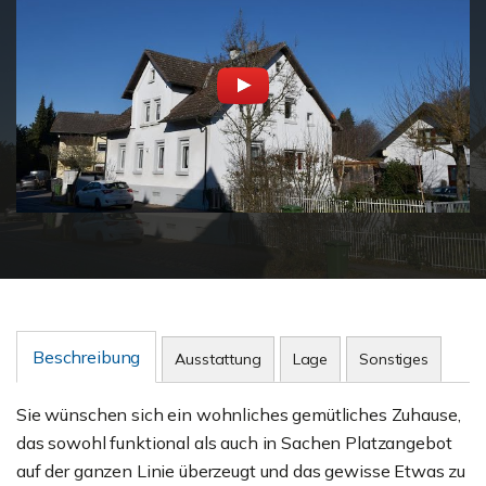
Beschreibung
Ausstattung
Lage
Sonstiges
Sie wünschen sich ein wohnliches gemütliches Zuhause,
das sowohl funktional als auch in Sachen Platzangebot
auf der ganzen Linie überzeugt und das gewisse Etwas zu