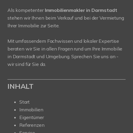
Als kompetenter
Immobilienmakler in Darmstadt
stehen wir Ihnen beim Verkauf und bei der Vermietung
Ihrer Immobilie zur Seite.
Mit umfassendem Fachwissen und lokaler Expertise
beraten wir Sie in allen Fragen rund um Ihre Immobilie
in Darmstadt und Umgebung. Sprechen Sie uns an -
wir sind für Sie da.
INHALT
Start
Immobilien
Eigentümer
Referenzen
Service