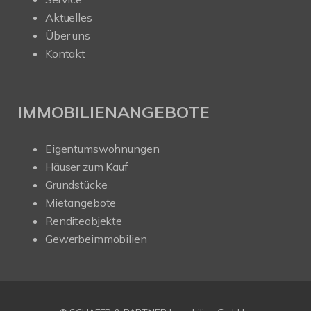
Aktuelles
Über uns
Kontakt
IMMOBILIENANGEBOTE
Eigentumswohnungen
Häuser zum Kauf
Grundstücke
Mietangebote
Renditeobjekte
Gewerbeimmobilien