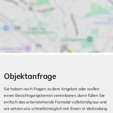
Objektanfrage
Sie haben noch Fragen zu dem Angebot oder wollen
einen Besichtigungstermin vereinbaren, dann füllen Sie
einfach das untenstehende Formular vollständig aus und
wir setzen uns schnellstmöglich mit Ihnen in Verbindung.