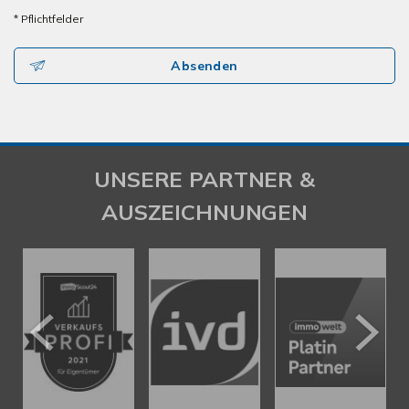
* Pflichtfelder
Absenden
UNSERE PARTNER &
AUSZEICHNUNGEN