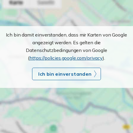
Ich bin damit einverstanden, dass mir Karten von Google
angezeigt werden. Es gelten die
Datenschutzbedingungen von Google
(
https://policies.google.com/privacy
).
Ich bin einverstanden