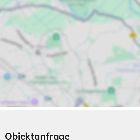
Objektanfrage