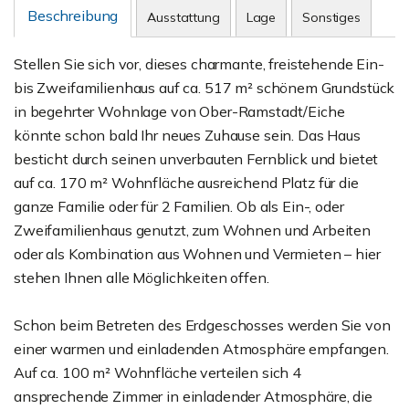
Beschreibung
Ausstattung
Lage
Sonstiges
Stellen Sie sich vor, dieses charmante, freistehende Ein-
bis Zweifamilienhaus auf ca. 517 m² schönem Grundstück
in begehrter Wohnlage von Ober-Ramstadt/Eiche
könnte schon bald Ihr neues Zuhause sein. Das Haus
besticht durch seinen unverbauten Fernblick und bietet
auf ca. 170 m² Wohnfläche ausreichend Platz für die
ganze Familie oder für 2 Familien. Ob als Ein-, oder
Zweifamilienhaus genutzt, zum Wohnen und Arbeiten
oder als Kombination aus Wohnen und Vermieten – hier
stehen Ihnen alle Möglichkeiten offen.
Schon beim Betreten des Erdgeschosses werden Sie von
einer warmen und einladenden Atmosphäre empfangen.
Auf ca. 100 m² Wohnfläche verteilen sich 4
ansprechende Zimmer in einladender Atmosphäre, die