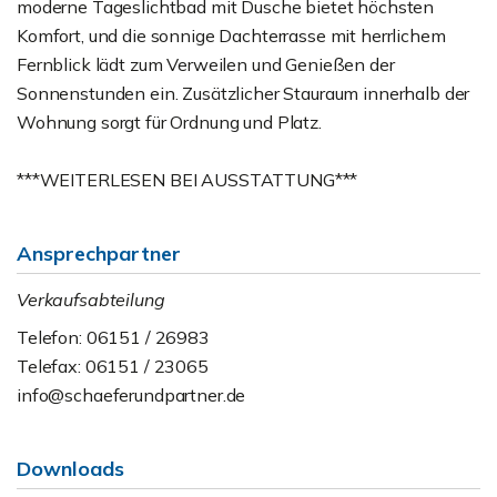
moderne Tageslichtbad mit Dusche bietet höchsten
Komfort, und die sonnige Dachterrasse mit herrlichem
Fernblick lädt zum Verweilen und Genießen der
Sonnenstunden ein. Zusätzlicher Stauraum innerhalb der
Wohnung sorgt für Ordnung und Platz.
***WEITERLESEN BEI AUSSTATTUNG***
Ansprechpartner
Verkaufsabteilung
Telefon: 06151 / 26983
Telefax: 06151 / 23065
info@schaeferundpartner.de
Downloads