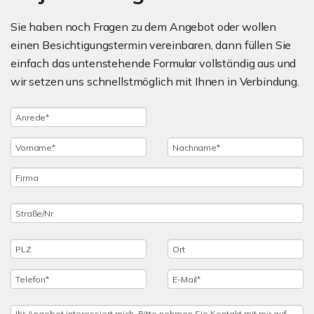
Sie haben noch Fragen zu dem Angebot oder wollen
einen Besichtigungstermin vereinbaren, dann füllen Sie
einfach das untenstehende Formular vollständig aus und
wir setzen uns schnellstmöglich mit Ihnen in Verbindung.