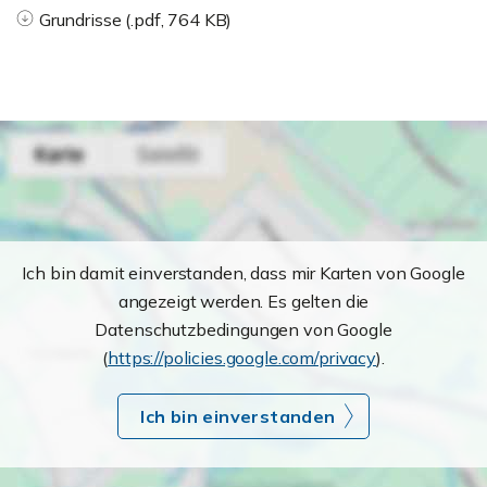
Grundrisse (.pdf, 764 KB)
Ich bin damit einverstanden, dass mir Karten von Google
angezeigt werden. Es gelten die
Datenschutzbedingungen von Google
(
https://policies.google.com/privacy
).
Ich bin einverstanden