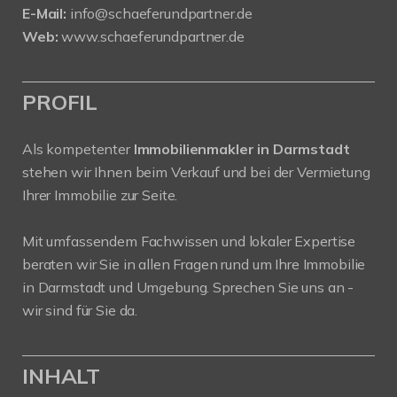
E-Mail:
info@schaeferundpartner.de
Web:
www.schaeferundpartner.de
PROFIL
Als kompetenter
Immobilienmakler in Darmstadt
stehen wir Ihnen beim Verkauf und bei der Vermietung
Ihrer Immobilie zur Seite.
Mit umfassendem Fachwissen und lokaler Expertise
beraten wir Sie in allen Fragen rund um Ihre Immobilie
in Darmstadt und Umgebung. Sprechen Sie uns an -
wir sind für Sie da.
INHALT