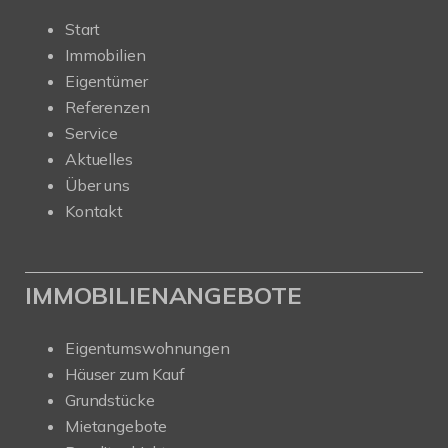
Start
Immobilien
Eigentümer
Referenzen
Service
Aktuelles
Über uns
Kontakt
IMMOBILIENANGEBOTE
Eigentumswohnungen
Häuser zum Kauf
Grundstücke
Mietangebote