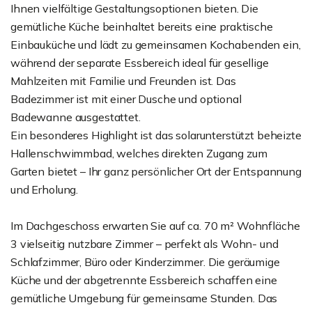
Ihnen vielfältige Gestaltungsoptionen bieten. Die
gemütliche Küche beinhaltet bereits eine praktische
Einbauküche und lädt zu gemeinsamen Kochabenden ein,
während der separate Essbereich ideal für gesellige
Mahlzeiten mit Familie und Freunden ist. Das
Badezimmer ist mit einer Dusche und optional
Badewanne ausgestattet.
Ein besonderes Highlight ist das solarunterstützt beheizte
Hallenschwimmbad, welches direkten Zugang zum
Garten bietet – Ihr ganz persönlicher Ort der Entspannung
und Erholung.
Im Dachgeschoss erwarten Sie auf ca. 70 m² Wohnfläche
3 vielseitig nutzbare Zimmer – perfekt als Wohn- und
Schlafzimmer, Büro oder Kinderzimmer. Die geräumige
Küche und der abgetrennte Essbereich schaffen eine
gemütliche Umgebung für gemeinsame Stunden. Das