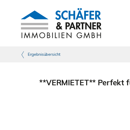
Ergebnisübersicht
**VERMIETET** Perfekt 