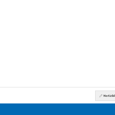
Notizbl