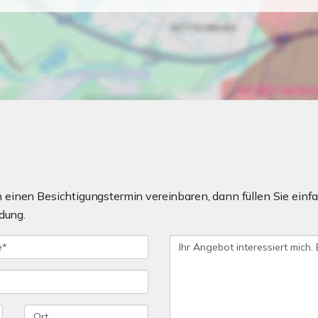
einen Besichtigungstermin vereinbaren, dann füllen Sie einfa
dung.