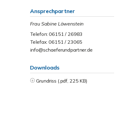
Ansprechpartner
Frau Sabine Löwenstein
Telefon: 06151 / 26983
Telefax: 06151 / 23065
info@schaeferundpartner.de
Downloads
Grundriss (.pdf, 225 KB)