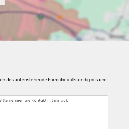
ch das untenstehende Formular vollständig aus und