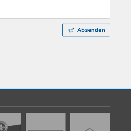
Absenden