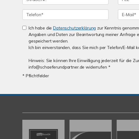
Ich habe die
Datenschutzerklärung
zur Kenntnis genomme
Angaben und Daten zur Beantwortung meiner Anfrage e
gespeichert werden.
Ich bin einverstanden, dass Sie mich per Telefon/E-Mail k
Hinweis: Sie können Ihre Einwilligung jederzeit für die Z
info@schaeferundpartner.de widerrufen *
* Pflichtfelder