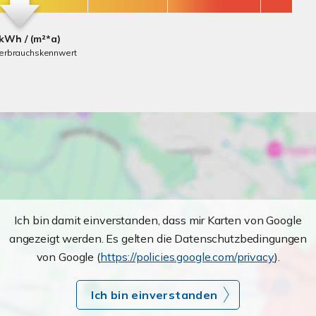
kWh / (m²*a)
erbrauchskennwert
Ich bin damit einverstanden, dass mir Karten von Google
angezeigt werden. Es gelten die Datenschutzbedingungen
von Google (
https://policies.google.com/privacy
).
Ich bin einverstanden