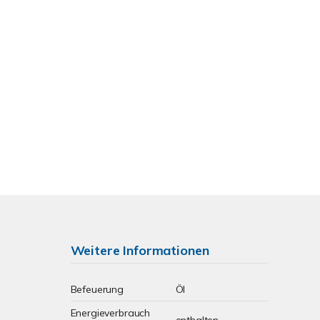
Weitere Informationen
Befeuerung
Öl
Energieverbrauch