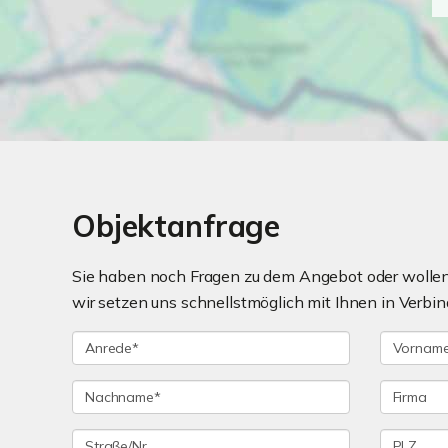
Objektanfrage
Sie haben noch Fragen zu dem Angebot oder wollen 
wir setzen uns schnellstmöglich mit Ihnen in Verbin