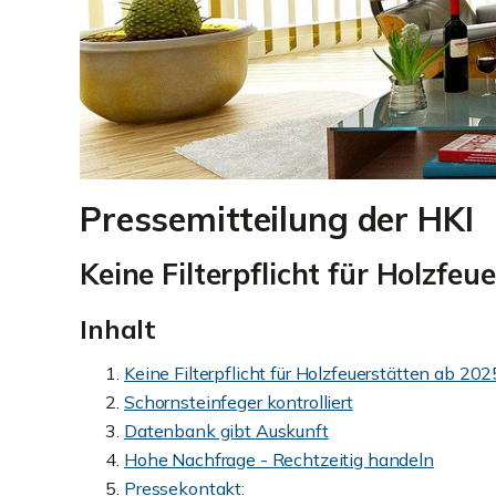
Pressemitteilung der HKI
Keine Filterpflicht für Holzfe
Inhalt
Keine Filterpflicht für Holzfeuerstätten ab 202
Schornsteinfeger kontrolliert
Datenbank gibt Auskunft
Hohe Nachfrage - Rechtzeitig handeln
Pressekontakt: