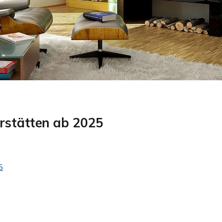
uerstätten ab 2025
5