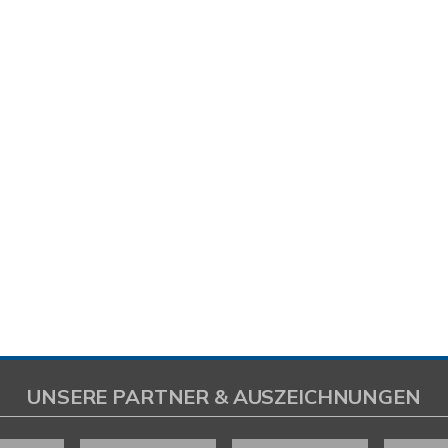
UNSERE PARTNER & AUSZEICHNUNGEN