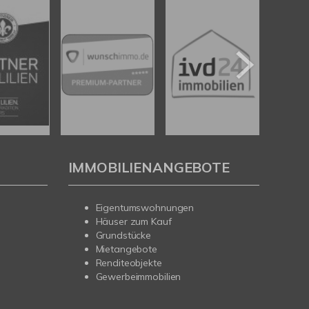
IMMOBILIENANGEBOTE
Eigentumswohnungen
Häuser zum Kauf
Grundstücke
Mietangebote
Renditeobjekte
Gewerbeimmobilien