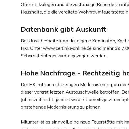
Ofen stillzulegen und die zuständige Behörde zu inf
Haushalte, die die veraltete Wohnraumfeuerstätte no
Datenbank gibt Auskunft
Bei Unsicherheiten, ob der eigene Kaminofen, Kachel
HKI. Unter www.cert.hki-online.de sind mehr als 7.0
Schornsteinfeger zurate gezogen werden.
Hohe Nachfrage - Rechtzeitig h
Der HKI rät zur rechtzeitigen Modernisierung, da der
dieser vorerst letzten Austauschwelle betroffen. 
Jahreszeit nicht genutzt wird, ist bereits jetzt der
anstehende Modernisierung zu planen.
Mitunter ist es sinnvoll, eine neue Feuerstätte mit