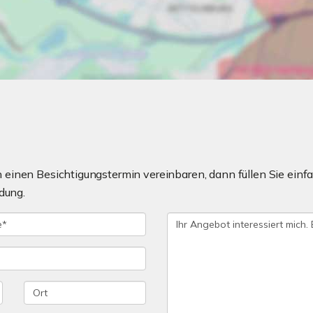
einen Besichtigungstermin vereinbaren, dann füllen Sie einfa
dung.