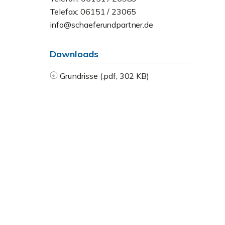
Telefax: 06151 / 23065
info@schaeferundpartner.de
Downloads
Grundrisse (.pdf, 302 KB)