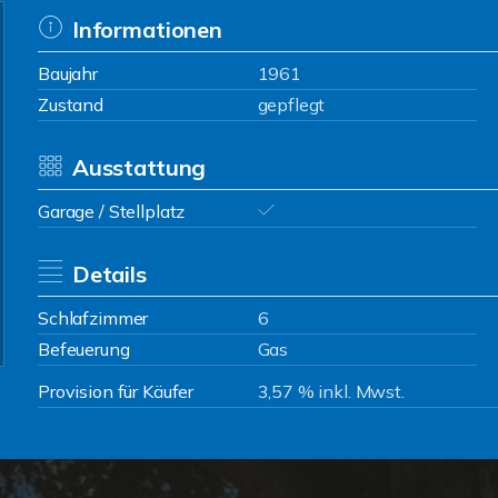
Informationen
Baujahr
1961
Zustand
gepflegt
Ausstattung
Garage / Stellplatz
Details
Schlafzimmer
6
Befeuerung
Gas
Provision für Käufer
3,57 % inkl. Mwst.