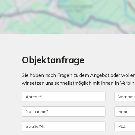
Objektanfrage
Sie haben noch Fragen zu dem Angebot oder wollen 
wir setzen uns schnellstmöglich mit Ihnen in Verbin