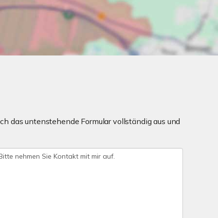
ch das untenstehende Formular vollständig aus und