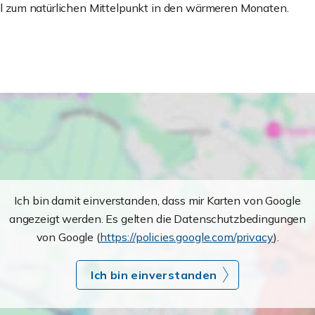
ell zum natürlichen Mittelpunkt in den wärmeren Monaten.
Ich bin damit einverstanden, dass mir Karten von Google
angezeigt werden. Es gelten die Datenschutzbedingungen
von Google (
https://policies.google.com/privacy
).
Ich bin einverstanden