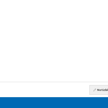
Notizbl