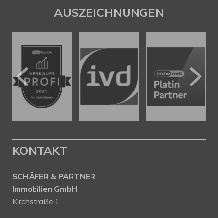
AUSZEICHNUNGEN
KONTAKT
SCHÄFER & PARTNER
Immobilien GmbH
Kirchstraße 1