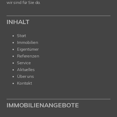
wir sind für Sie da.
INHALT
Start
Immobilien
Eigentümer
Referenzen
Service
Aktuelles
Über uns
Kontakt
IMMOBILIENANGEBOTE