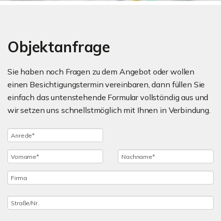
Objektanfrage
Sie haben noch Fragen zu dem Angebot oder wollen
einen Besichtigungstermin vereinbaren, dann füllen Sie
einfach das untenstehende Formular vollständig aus und
wir setzen uns schnellstmöglich mit Ihnen in Verbindung.