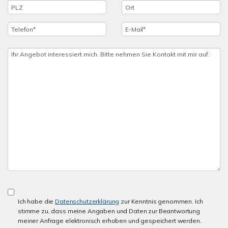
Ich habe die
Datenschutzerklärung
zur Kenntnis genommen. Ich
stimme zu, dass meine Angaben und Daten zur Beantwortung
meiner Anfrage elektronisch erhoben und gespeichert werden.