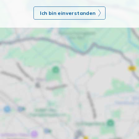
Ich bin einverstanden