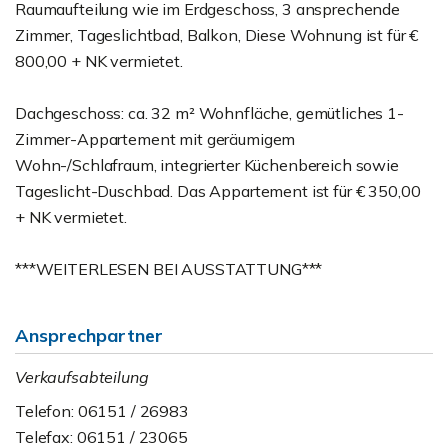
Raumaufteilung wie im Erdgeschoss, 3 ansprechende
Zimmer, Tageslichtbad, Balkon, Diese Wohnung ist für €
800,00 + NK vermietet.
Dachgeschoss: ca. 32 m² Wohnfläche, gemütliches 1-
Zimmer-Appartement mit geräumigem
Wohn-/Schlafraum, integrierter Küchenbereich sowie
Tageslicht-Duschbad. Das Appartement ist für € 350,00
+ NK vermietet.
***WEITERLESEN BEI AUSSTATTUNG***
Ansprechpartner
Verkaufsabteilung
Telefon: 06151 / 26983
Telefax: 06151 / 23065