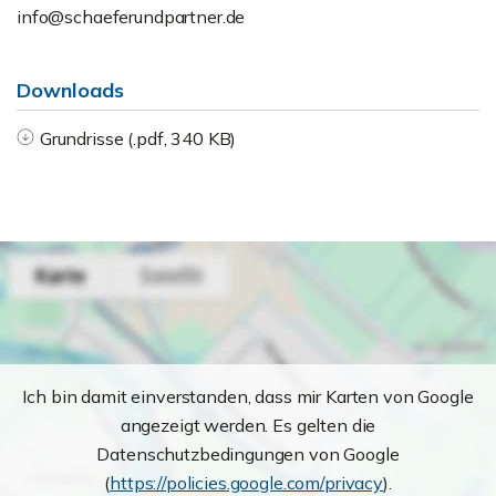
info@schaeferundpartner.de
Downloads
Grundrisse (.pdf, 340 KB)
Ich bin damit einverstanden, dass mir Karten von Google
angezeigt werden. Es gelten die
Datenschutzbedingungen von Google
(
https://policies.google.com/privacy
).