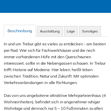
Beschreibung
Ausstattung
Lage
Sonstiges
In und um Trebur gibt es vieles zu entdecken - am besten
per Rad. Wer sich für Fachwerkhäuser und die noch
immer vorhandenen Höfe mit den Querscheunen
interessiert, sollte in die Nebengassen schauen. In Trebur
trifft Historie auf Moderne. Hier leben, heißt leben
zwischen Tradition, Natur und Zukunft. Mit optimalen
Verkehrsanbindungen in alle Richtungen.
Das von uns angebotene attraktive Mehrparteienhaus (4
Wohneinheiten), befindet sich in angenehmer ruhiger
Wohnlage und dennoch nur 5 – 10 Fußminuten zu allen