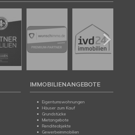
IMMOBILIENANGEBOTE
Eigentumswohnungen
Häuser zum Kauf
Grundstücke
Mietangebote
Renditeobjekte
Gewerbeimmobilien