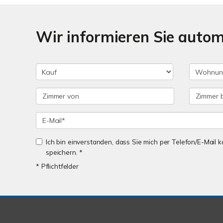
Wir informieren Sie auto
Ich bin einverstanden, dass Sie mich per Telefon/E-Mail
speichern. *
* Pflichtfelder