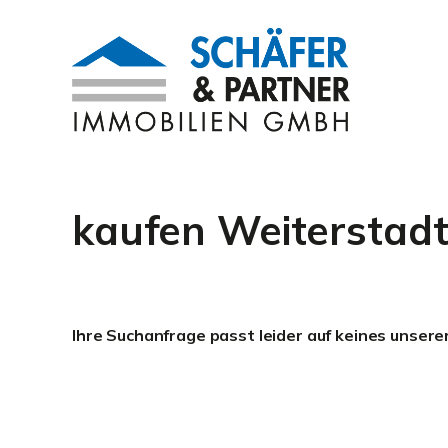
kaufen Weiterstad
Ihre Suchanfrage passt leider auf keines unsere