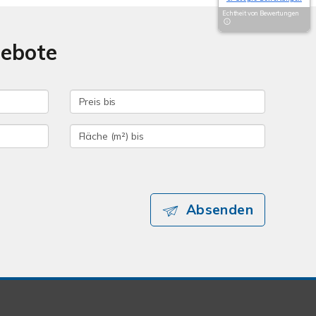
Echtheit von Bewertungen
gebote
Absenden