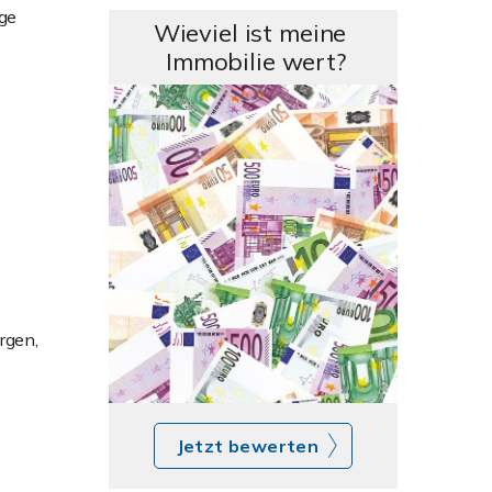
ge
Wieviel ist meine
Immobilie wert?
rgen,
Jetzt bewerten