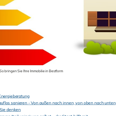
 So bringen Sie Ihre Immobilie in Bestform
Energieberatung
 drauflos sanieren - Von außen nach innen, von oben nach unten
 Sie denken