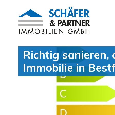
Richtig sanieren, 
Immobilie in Best