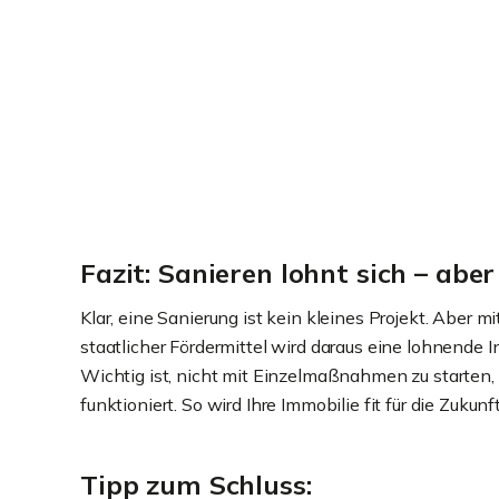
Fazit: Sanieren lohnt sich – abe
Klar, eine Sanierung ist kein kleines Projekt. Aber 
staatlicher Fördermittel wird daraus eine lohnende In
Wichtig ist, nicht mit Einzelmaßnahmen zu starten,
funktioniert. So wird Ihre Immobilie fit für die Zukun
Tipp zum Schluss: