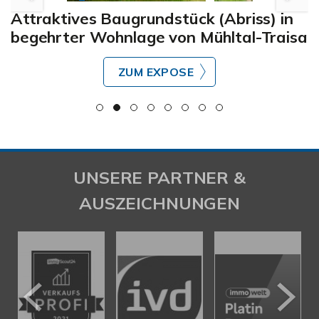
Attraktives Baugrundstück (Abriss) in
begehrter Wohnlage von Mühltal-Traisa
ZUM EXPOSE
UNSERE PARTNER &
AUSZEICHNUNGEN