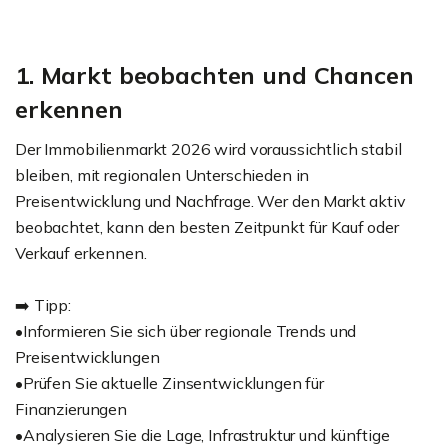
1. Markt beobachten und Chancen
erkennen
Der Immobilienmarkt 2026 wird voraussichtlich stabil
bleiben, mit regionalen Unterschieden in
Preisentwicklung und Nachfrage. Wer den Markt aktiv
beobachtet, kann den besten Zeitpunkt für Kauf oder
Verkauf erkennen.
➡️ Tipp:
•Informieren Sie sich über regionale Trends und
Preisentwicklungen
•Prüfen Sie aktuelle Zinsentwicklungen für
Finanzierungen
•Analysieren Sie die Lage, Infrastruktur und künftige