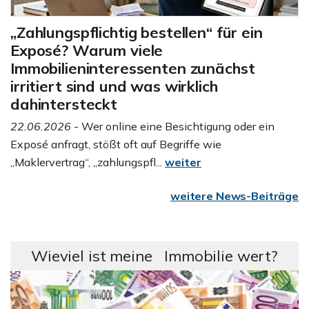
„Zahlungspflichtig bestellen“ für ein
Exposé? Warum viele
Immobilieninteressenten zunächst
irritiert sind und was wirklich
dahintersteckt
22.06.2026
- Wer online eine Besichtigung oder ein
Exposé anfragt, stößt oft auf Begriffe wie
„Maklervertrag“, „zahlungspfl...
weiter
weitere News-Beiträge
Wieviel ist meine Immobilie wert?