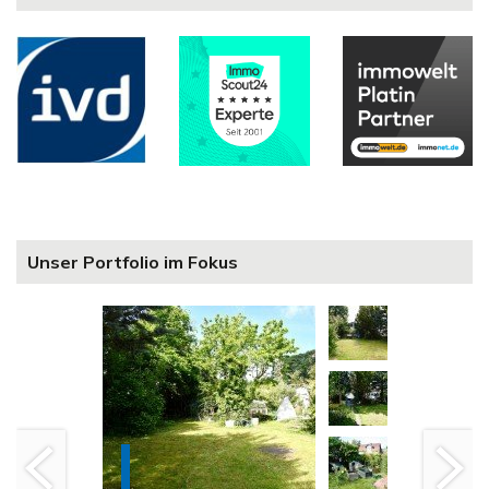
Unser Portfolio im Fokus