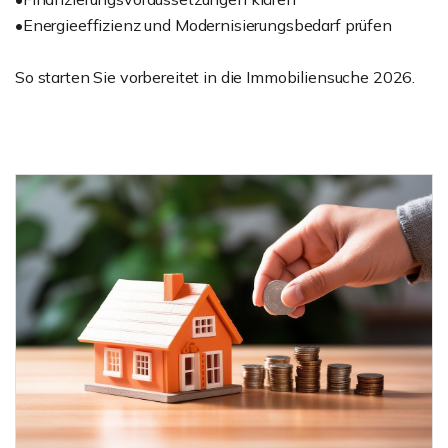
•Energieeffizienz und Modernisierungsbedarf prüfen
So starten Sie vorbereitet in die Immobiliensuche 2026.