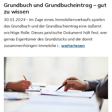
Grundbuch und Grundbucheintrag – gut
zu wissen
30.01.2024
- Im Zuge eines Immobilienverkaufs spielen
das Grundbuch und der Grundbucheintrag eine äußerst
wichtige Rolle. Dieses juristische Dokument hält fest, wer
genau Eigentümer des Grundstücks und der damit
zusammenhängen Immobilie i...
weiterlesen