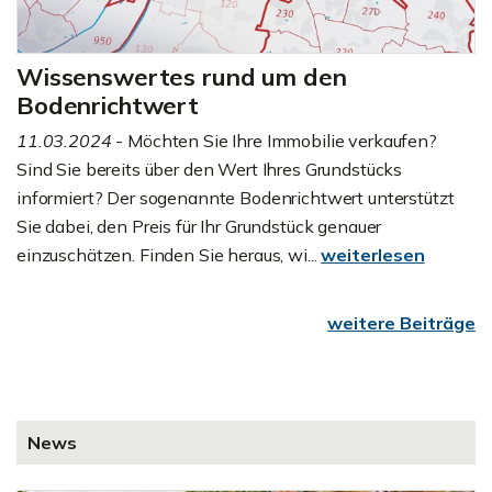
Wissenswertes rund um den
Bodenrichtwert
11.03.2024
- Möchten Sie Ihre Immobilie verkaufen?
Sind Sie bereits über den Wert Ihres Grundstücks
informiert? Der sogenannte Bodenrichtwert unterstützt
Sie dabei, den Preis für Ihr Grundstück genauer
einzuschätzen. Finden Sie heraus, wi...
weiterlesen
weitere Beiträge
News