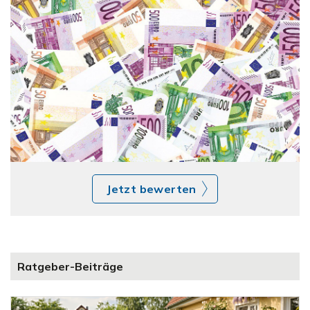
Jetzt bewerten
Ratgeber-Beiträge