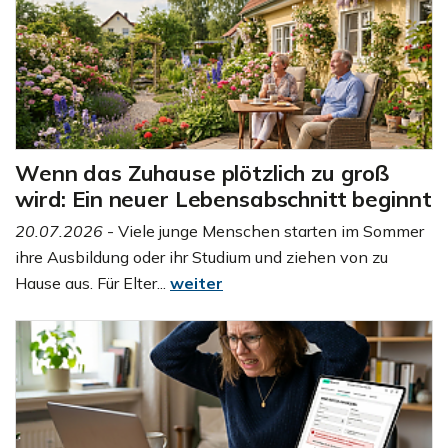
Wenn das Zuhause plötzlich zu groß
wird: Ein neuer Lebensabschnitt beginnt
20.07.2026
- Viele junge Menschen starten im Sommer
ihre Ausbildung oder ihr Studium und ziehen von zu
Hause aus. Für Elter...
weiter