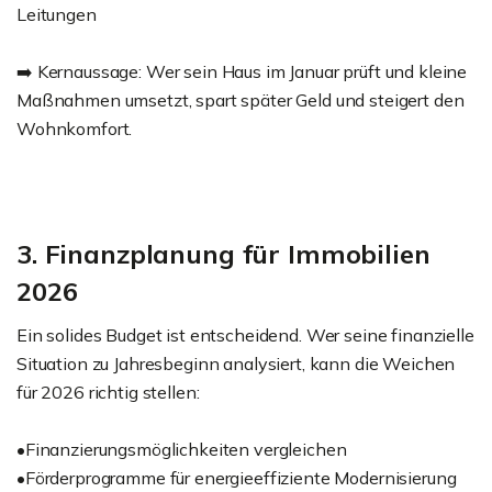
Leitungen
➡️ Kernaussage: Wer sein Haus im Januar prüft und kleine
Maßnahmen umsetzt, spart später Geld und steigert den
Wohnkomfort.
3. Finanzplanung für Immobilien
2026
Ein solides Budget ist entscheidend. Wer seine finanzielle
Situation zu Jahresbeginn analysiert, kann die Weichen
für 2026 richtig stellen:
•Finanzierungsmöglichkeiten vergleichen
•Förderprogramme für energieeffiziente Modernisierung