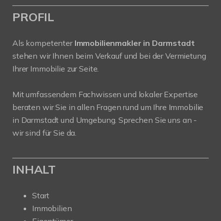
PROFIL
Als kompetenter
Immobilienmakler in Darmstadt
stehen wir Ihnen beim Verkauf und bei der Vermietung
Ihrer Immobilie zur Seite.
Mit umfassendem Fachwissen und lokaler Expertise
beraten wir Sie in allen Fragen rund um Ihre Immobilie
in Darmstadt und Umgebung. Sprechen Sie uns an -
wir sind für Sie da.
INHALT
Start
Immobilien