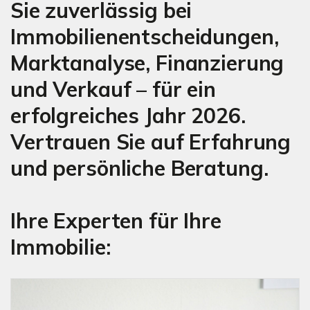
Sie zuverlässig bei
Immobilienentscheidungen,
Marktanalyse, Finanzierung
und Verkauf – für ein
erfolgreiches Jahr 2026.
Vertrauen Sie auf Erfahrung
und persönliche Beratung.
Ihre Experten für Ihre
Immobilie: