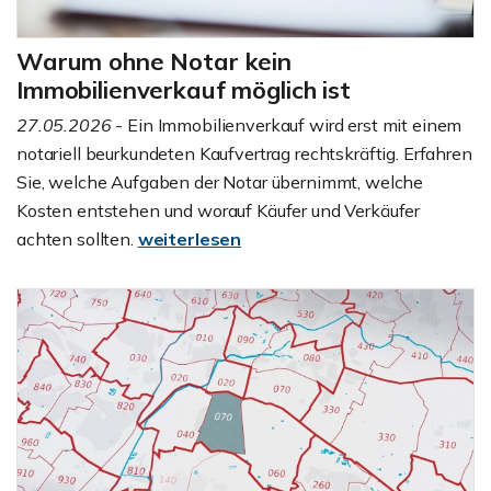
Warum ohne Notar kein
Immobilienverkauf möglich ist
27.05.2026
- Ein Immobilienverkauf wird erst mit einem
notariell beurkundeten Kaufvertrag rechtskräftig. Erfahren
Sie, welche Aufgaben der Notar übernimmt, welche
Kosten entstehen und worauf Käufer und Verkäufer
achten sollten.
weiterlesen