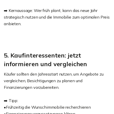
➡️ Kernaussage: Wer früh plant, kann das neue Jahr
strategisch nutzen und die Immobilie zum optimalen Preis
anbieten.
5. Kaufinteressenten: jetzt
informieren und vergleichen
Käufer sollten den Jahresstart nutzen, um Angebote zu
vergleichen, Besichtigungen zu planen und
Finanzierungen vorzubereiten.
➡️ Tipp:
•Frühzeitig die Wunschimmobilie recherchieren
•Finanzierungsvoraussetzungen klären