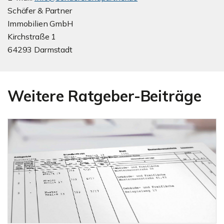
Schäfer & Partner
Immobilien GmbH
Kirchstraße 1
64293 Darmstadt
Weitere Ratgeber-Beiträge