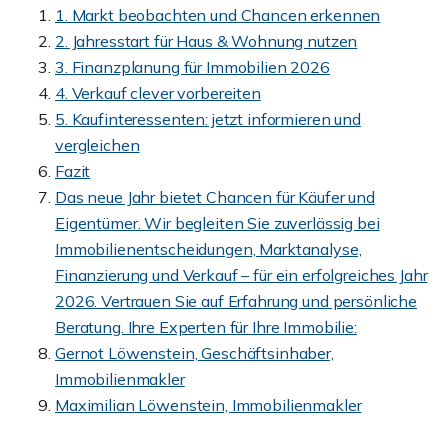
1. Markt beobachten und Chancen erkennen
2. Jahresstart für Haus & Wohnung nutzen
3. Finanzplanung für Immobilien 2026
4. Verkauf clever vorbereiten
5. Kaufinteressenten: jetzt informieren und
vergleichen
Fazit
Das neue Jahr bietet Chancen für Käufer und
Eigentümer. Wir begleiten Sie zuverlässig bei
Immobilienentscheidungen, Marktanalyse,
Finanzierung und Verkauf – für ein erfolgreiches Jahr
2026. Vertrauen Sie auf Erfahrung und persönliche
Beratung. Ihre Experten für Ihre Immobilie:
Gernot Löwenstein, Geschäftsinhaber,
Immobilienmakler
Maximilian Löwenstein, Immobilienmakler