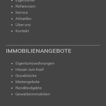
Eigentümer
Referenzen
Service
Aktuelles
Über uns
Kontakt
IMMOBILIENANGEBOTE
Eigentumswohnungen
Häuser zum Kauf
Grundstücke
Mietangebote
Renditeobjekte
Gewerbeimmobilien