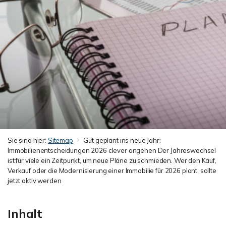
Sie sind hier:
Sitemap
Gut geplant ins neue Jahr:
Immobilienentscheidungen 2026 clever angehen Der Jahreswechsel
ist für viele ein Zeitpunkt, um neue Pläne zu schmieden. Wer den Kauf,
Verkauf oder die Modernisierung einer Immobilie für 2026 plant, sollte
jetzt aktiv werden
Inhalt