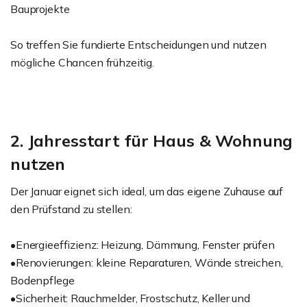
Bauprojekte
So treffen Sie fundierte Entscheidungen und nutzen
mögliche Chancen frühzeitig.
2. Jahresstart für Haus & Wohnung
nutzen
Der Januar eignet sich ideal, um das eigene Zuhause auf
den Prüfstand zu stellen:
•Energieeffizienz: Heizung, Dämmung, Fenster prüfen
•Renovierungen: kleine Reparaturen, Wände streichen,
Bodenpflege
•Sicherheit: Rauchmelder, Frostschutz, Keller und