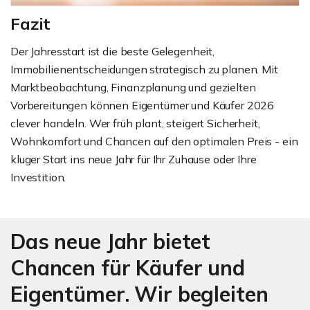
Fazit
Der Jahresstart ist die beste Gelegenheit,
Immobilienentscheidungen strategisch zu planen. Mit
Marktbeobachtung, Finanzplanung und gezielten
Vorbereitungen können Eigentümer und Käufer 2026
clever handeln. Wer früh plant, steigert Sicherheit,
Wohnkomfort und Chancen auf den optimalen Preis - ein
kluger Start ins neue Jahr für Ihr Zuhause oder Ihre
Investition.
Das neue Jahr bietet
Chancen für Käufer und
Eigentümer. Wir begleiten