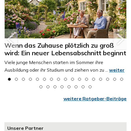
Wenn das Zuhause plötzlich zu groß
wird: Ein neuer Lebensabschnitt beginnt
Viele junge Menschen starten im Sommer ihre
Ausbildung oder ihr Studium und ziehen von zu ...
weiter
weitere Ratgeber-Beiträge
Unsere Partner