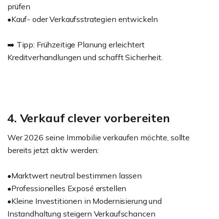
prüfen
•Kauf- oder Verkaufsstrategien entwickeln
➡️ Tipp: Frühzeitige Planung erleichtert
Kreditverhandlungen und schafft Sicherheit.
4. Verkauf clever vorbereiten
Wer 2026 seine Immobilie verkaufen möchte, sollte
bereits jetzt aktiv werden:
•Marktwert neutral bestimmen lassen
•Professionelles Exposé erstellen
•Kleine Investitionen in Modernisierung und
Instandhaltung steigern Verkaufschancen