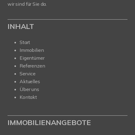
wir sind für Sie da.
INHALT
Start
Immobilien
Eigentümer
Referenzen
Service
Aktuelles
Über uns
Kontakt
IMMOBILIENANGEBOTE