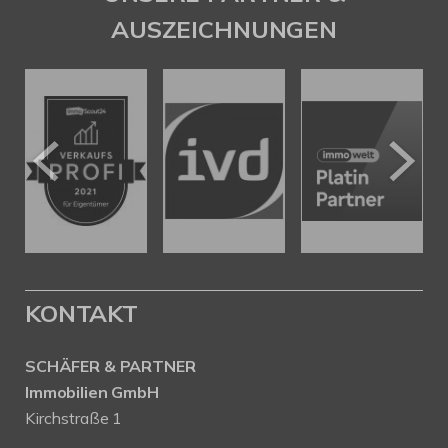
AUSZEICHNUNGEN
KONTAKT
SCHÄFER & PARTNER
Immobilien GmbH
Kirchstraße 1