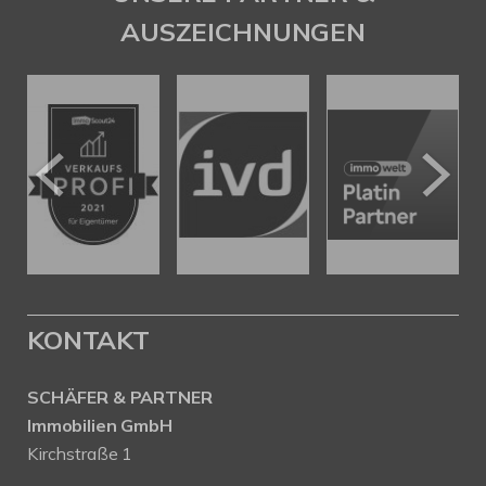
AUSZEICHNUNGEN
KONTAKT
SCHÄFER & PARTNER
Immobilien GmbH
Kirchstraße 1