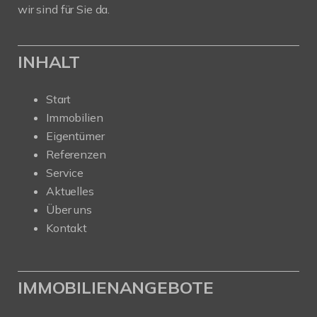
wir sind für Sie da.
INHALT
Start
Immobilien
Eigentümer
Referenzen
Service
Aktuelles
Über uns
Kontakt
IMMOBILIENANGEBOTE