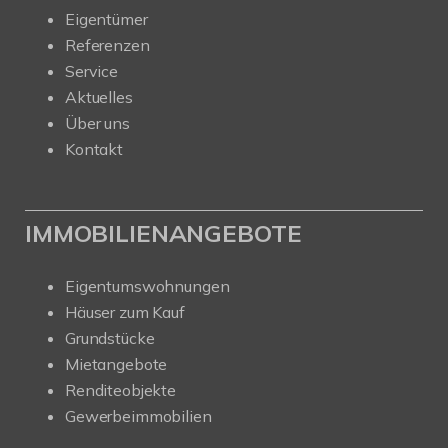
Eigentümer
Referenzen
Service
Aktuelles
Über uns
Kontakt
IMMOBILIENANGEBOTE
Eigentumswohnungen
Häuser zum Kauf
Grundstücke
Mietangebote
Renditeobjekte
Gewerbeimmobilien