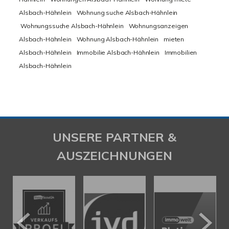
Alsbach-Hähnlein
Wohnung suche Alsbach-Hähnlein
Wohnungssuche Alsbach-Hähnlein
Wohnungsanzeigen
Alsbach-Hähnlein
Wohnung Alsbach-Hähnlein
mieten
Alsbach-Hähnlein
Immobilie Alsbach-Hähnlein
Immobilien
Alsbach-Hähnlein
UNSERE PARTNER &
AUSZEICHNUNGEN