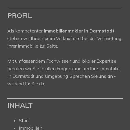
PROFIL
Als kompetenter
Immobilienmakler in Darmstadt
stehen wir Ihnen beim Verkauf und bei der Vermietung
Ihrer Immobilie zur Seite.
Mit umfassendem Fachwissen und lokaler Expertise
beraten wir Sie in allen Fragen rund um Ihre Immobilie
in Darmstadt und Umgebung. Sprechen Sie uns an -
wir sind für Sie da.
INHALT
Start
Immobilien