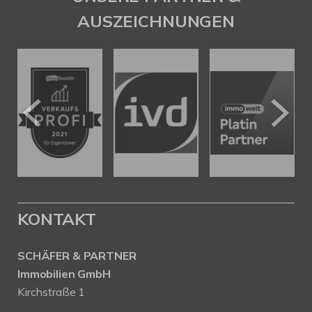
AUSZEICHNUNGEN
KONTAKT
SCHÄFER & PARTNER
Immobilien GmbH
Kirchstraße 1