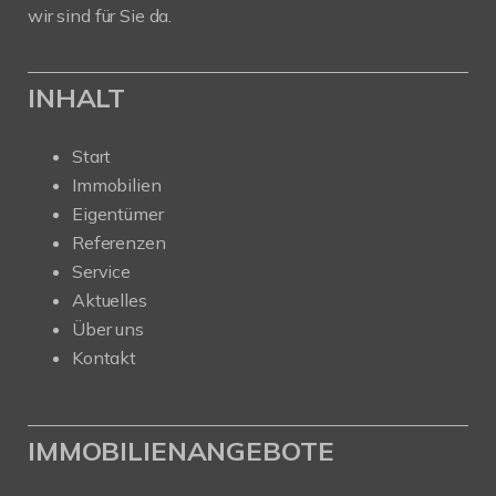
wir sind für Sie da.
INHALT
Start
Immobilien
Eigentümer
Referenzen
Service
Aktuelles
Über uns
Kontakt
IMMOBILIENANGEBOTE