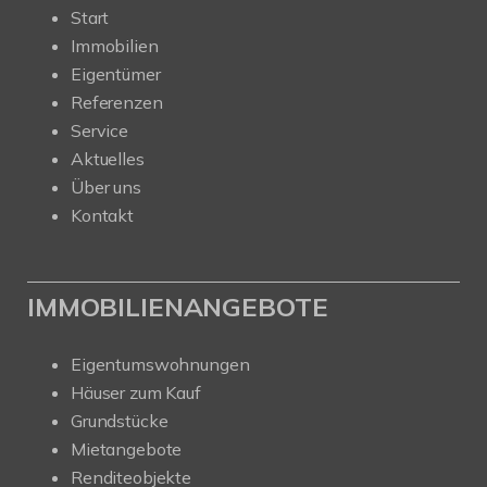
Start
Immobilien
Eigentümer
Referenzen
Service
Aktuelles
Über uns
Kontakt
IMMOBILIENANGEBOTE
Eigentumswohnungen
Häuser zum Kauf
Grundstücke
Mietangebote
Renditeobjekte