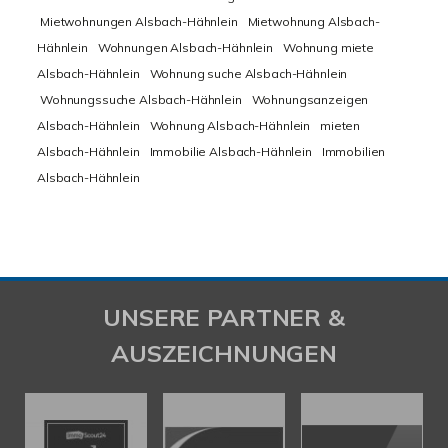
Mietwohnungen Alsbach-Hähnlein
Mietwohnung Alsbach-
Hähnlein
Wohnungen Alsbach-Hähnlein
Wohnung miete
Alsbach-Hähnlein
Wohnung suche Alsbach-Hähnlein
Wohnungssuche Alsbach-Hähnlein
Wohnungsanzeigen
Alsbach-Hähnlein
Wohnung Alsbach-Hähnlein
mieten
Alsbach-Hähnlein
Immobilie Alsbach-Hähnlein
Immobilien
Alsbach-Hähnlein
UNSERE PARTNER &
AUSZEICHNUNGEN